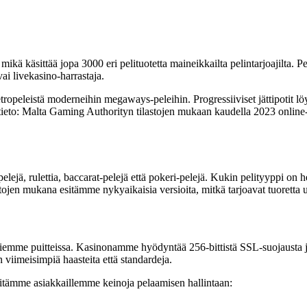
ikä käsittää jopa 3000 eri pelituotetta maineikkailta pelintarjoajilta. 
vai livekasino-harrastaja.
ropeleistä moderneihin megaways-peleihin. Progressiiviset jättipotit löy
 tieto: Malta Gaming Authorityn tilastojen mukaan kaudella 2023 online-
ä, rulettia, baccarat-pelejä että pokeri-pelejä. Kukin pelityyppi on help
en mukana esitämme nykyaikaisia versioita, mitkä tarjoavat tuoretta ulo
ssiemme puitteissa. Kasinonamme hyödyntää 256-bittistä SSL-suojausta j
 viimeisimpiä haasteita että standardeja.
Esitämme asiakkaillemme keinoja pelaamisen hallintaan: