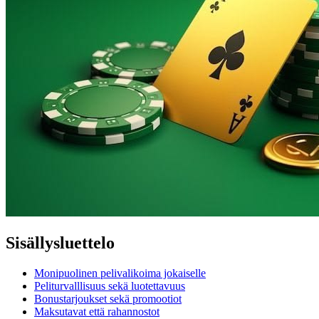
Sisällysluettelo
Monipuolinen pelivalikoima jokaiselle
Peliturvalllisuus sekä luotettavuus
Bonustarjoukset sekä promootiot
Maksutavat että rahannostot