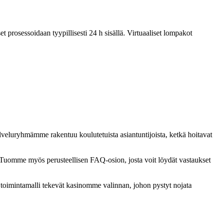
t prosessoidaan tyypillisesti 24 h sisällä. Virtuaaliset lompakot
lveluryhmämme rakentuu koulutetuista asiantuntijoista, ketkä hoitavat
. Tuomme myös perusteellisen FAQ-osion, josta voit löydät vastaukset
 toimintamalli tekevät kasinomme valinnan, johon pystyt nojata