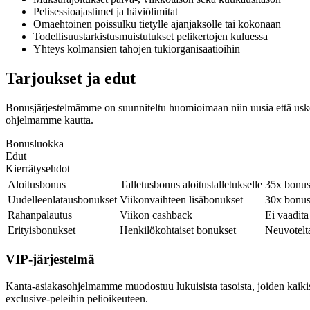
Pelisessioajastimet ja häviölimitat
Omaehtoinen poissulku tietylle ajanjaksolle tai kokonaan
Todellisuustarkistusmuistutukset pelikertojen kuluessa
Yhteys kolmansien tahojen tukiorganisaatioihin
Tarjoukset ja edut
Bonusjärjestelmämme on suunniteltu huomioimaan niin uusia että uskol
ohjelmamme kautta.
Bonusluokka
Edut
Kierrätysehdot
Aloitusbonus
Talletusbonus aloitustalletukselle
35x bonu
Uudelleenlatausbonukset
Viikonvaihteen lisäbonukset
30x bonu
Rahanpalautus
Viikon cashback
Ei vaadita
Erityisbonukset
Henkilökohtaiset bonukset
Neuvotelt
VIP-järjestelmä
Kanta-asiakasohjelmamme muodostuu lukuisista tasoista, joiden kaikiss
exclusive-peleihin pelioikeuteen.