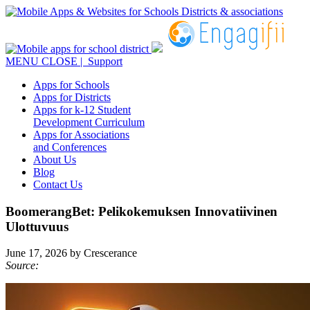
MENU
CLOSE
| Support
Apps for Schools
Apps for Districts
Apps for k-12 Student
Development Curriculum
Apps for Associations
and Conferences
About Us
Blog
Contact Us
BoomerangBet: Pelikokemuksen Innovatiivinen
Ulottuvuus
June 17, 2026 by Crescerance
Source: