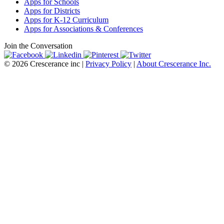
Apps for Schools
Apps for Districts
Apps for K-12 Curriculum
Apps for Associations & Conferences
Join the Conversation
© 2026 Crescerance inc |
Privacy Policy
|
About Crescerance Inc.