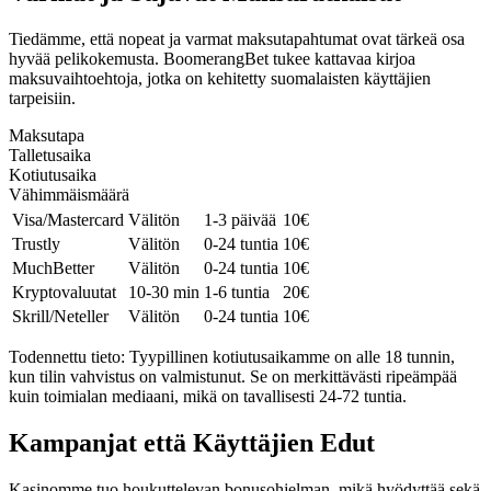
Tiedämme, että nopeat ja varmat maksutapahtumat ovat tärkeä osa
hyvää pelikokemusta. BoomerangBet tukee kattavaa kirjoa
maksuvaihtoehtoja, jotka on kehitetty suomalaisten käyttäjien
tarpeisiin.
Maksutapa
Talletusaika
Kotiutusaika
Vähimmäismäärä
Visa/Mastercard
Välitön
1-3 päivää
10€
Trustly
Välitön
0-24 tuntia
10€
MuchBetter
Välitön
0-24 tuntia
10€
Kryptovaluutat
10-30 min
1-6 tuntia
20€
Skrill/Neteller
Välitön
0-24 tuntia
10€
Todennettu tieto: Tyypillinen kotiutusaikamme on alle 18 tunnin,
kun tilin vahvistus on valmistunut. Se on merkittävästi ripeämpää
kuin toimialan mediaani, mikä on tavallisesti 24-72 tuntia.
Kampanjat että Käyttäjien Edut
Kasinomme tuo houkuttelevan bonusohjelman, mikä hyödyttää sekä