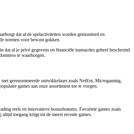
aarborgt dat al de spelactiviteiten worden gemonitord en
ijde normen voor bewust gokken.
in dat al je privé gegevens en financiële transacties geheel beschermd
andomness te waarborgen.
en met gerenommeerde ontwikkelaars zoals NetEnt, Microgaming,
populaire games aan onze assortiment toe te voegen.
ading reels en innovatieve bonusfeatures. Favoriete games zoals
altijd toegang krijgt tot de meest recente games.