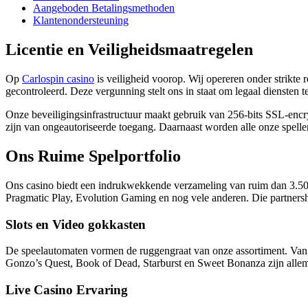
Aangeboden Betalingsmethoden
Klantenondersteuning
Licentie en Veiligheidsmaatregelen
Op
Carlospin casino
is veiligheid voorop. Wij opereren onder strikte 
gecontroleerd. Deze vergunning stelt ons in staat om legaal dienste
Onze beveiligingsinfrastructuur maakt gebruik van 256-bits SSL-encrypt
zijn van ongeautoriseerde toegang. Daarnaast worden alle onze spell
Ons Ruime Spelportfolio
Ons casino biedt een indrukwekkende verzameling van ruim dan 3.5
Pragmatic Play, Evolution Gaming en nog vele anderen. Die partnershi
Slots en Video gokkasten
De speelautomaten vormen de ruggengraat van onze assortiment. Van kl
Gonzo’s Quest, Book of Dead, Starburst en Sweet Bonanza zijn allemaa
Live Casino Ervaring