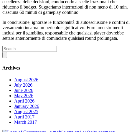
eccellenza delle decisioni, conducendo a scelte irrazionali che
riducono il budget. Suggeriamo interruzioni di non meno di 10 min.
ciascuna 60 minuti di gameplay continuo.
In conclusione, ignorare le funzionalità di autoesclusione e confini di
versamento incarna un pericolo significativo. Forniamo strumenti
inclusi per il gambling responsabile che qualsiasi player dovrebbe
settare anteriormente di cominciare qualsiasi round prolungata.
Archives
August 2026
July 2026
June 2026
May 2026
April 2026
January 2026
August 2025
April 2017
March 2017