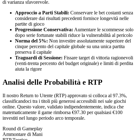
di varianza sfavorevole.
Approccio a Parti Stabili:
Conservare le bet costanti senza
considerare dai risultati precedenti fornisce longevità nelle
partite di gioco
Progressione Conservativa:
Aumentare le scommesse solo
dopo serie fortunate stabili riduce la vulnerabilità al pericolo
Norma del 5%:
Non investire assolutamente superiore del
cinque percento del capitale globale su una unica partita
preserva il capitale
Traguardi di Sessione:
Fissare target di vittoria ragionevoli
(venti-trenta percento del budget originale) e limiti di perdita
aiuta la rigore
Analisi delle Probabilità e RTP
Il nostro Return to Utente (RTP) approvato si colloca al 97.3%,
classificandoci tra i titoli più generosi accessibili nei sale giochi
online. Questo valore, validato indipendentemente, indica che
matematicamente il game rimborsa €97.30 per qualsiasi €100
investiti nel lungo periodo arco temporale.
Round di Gameplay
Ammontare di Mani
RTP Teorico