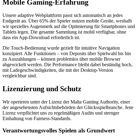
Mobile Gaming-Erfahrung
Unsere adaptive Webplattform passt sich automatisch an jedes
Endgerät an. Über 65% der Spieler nutzen mobile Geräte, weshalb
wir spezielles Augenmerk auf die Optimierung für Smartphones und
Tablets legen. Die gesamte Sammlung ist mobil verfügbar, ohne
dass ein App-Download erforderlich ist.
Die Touch-Bedienung wurde gezielt für intuitive Navigation
konzipiert. Alle Funktionen – von Deposits über Spielwahl bis hin
zu Auszahlungen – können problemlos über mobile Browser
abgewickelt werden. Die Performance bleibt dabei beständig hoch,
mit Ladegeschwindigkeiten, die mit der Desktop-Version
vergleichbar sind.
Lizenzierung und Schutz
Wir operieren unter der Lizenz der Malta Gaming Authority, einer
der angesehensten Aufsichtsbehörden der Glücksspielbranche. Jene
Lizenz verpflichtet uns zu regelmäßigen Audits und strenger
Einhaltung von Fairness-Standards.
Verantwortungsvolles Spielen als Grundwert