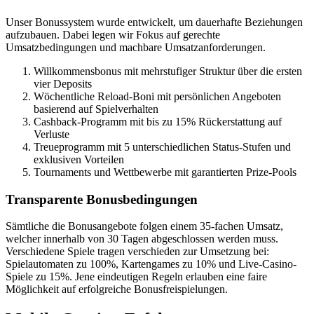
Unser Bonussystem wurde entwickelt, um dauerhafte Beziehungen
aufzubauen. Dabei legen wir Fokus auf gerechte
Umsatzbedingungen und machbare Umsatzanforderungen.
Willkommensbonus mit mehrstufiger Struktur über die ersten
vier Deposits
Wöchentliche Reload-Boni mit persönlichen Angeboten
basierend auf Spielverhalten
Cashback-Programm mit bis zu 15% Rückerstattung auf
Verluste
Treueprogramm mit 5 unterschiedlichen Status-Stufen und
exklusiven Vorteilen
Tournaments und Wettbewerbe mit garantierten Prize-Pools
Transparente Bonusbedingungen
Sämtliche die Bonusangebote folgen einem 35-fachen Umsatz,
welcher innerhalb von 30 Tagen abgeschlossen werden muss.
Verschiedene Spiele tragen verschieden zur Umsetzung bei:
Spielautomaten zu 100%, Kartengames zu 10% und Live-Casino-
Spiele zu 15%. Jene eindeutigen Regeln erlauben eine faire
Möglichkeit auf erfolgreiche Bonusfreispielungen.