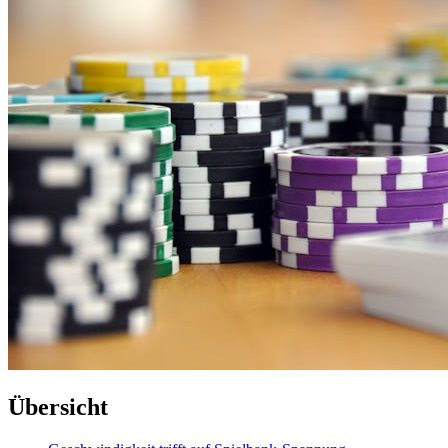
Übersicht