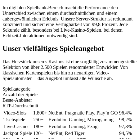
Im digitalen Spielbank-Bereich macht die Performance den
Unterschied zwischen einem durchschnittlichen und einem
außergewöhnlichen Erlebnis. Unsere Server-Struktur ist redundant
konzipiert und sichert eine Verfügbarkeit von 99,8 Prozent. Jede
Sekunde zählt, besonders bei Live-Kasino-Spielen, bei denen
Echtzeit-Interaktionen notwendig sind.
Unser vielfältiges Spieleangebot
Das Herzstück unseres Kasinos ist eine sorgfältig zusammengestellte
Selektion von über 2.500 Spielen renommierter Entwickler. Von
klassischen Kartenspielen bis hin zu neuartigen Video-
Spielautomaten – das Angebot umfasst alle Wünsche ab.
Spielkategorie
Anzahl der Spiele
Beste-Anbieter
RTP-Durchschnitt
Video-Slots
1.800+
NetEnt, Pragmatic Play, Play’n GO
96,4%
Tischspiele
250+
Evolution Gaming, Microgaming
98,2%
Live-Casino
180+
Evolution Gaming, Ezugi
97,8%
Jackpot-Spiele
120+
NetEnt, Red Tiger
94,5%