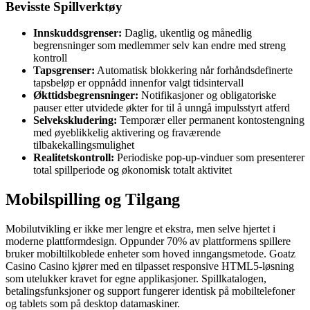
Bevisste Spillverktøy
Innskuddsgrenser:
Daglig, ukentlig og månedlig
begrensninger som medlemmer selv kan endre med streng
kontroll
Tapsgrenser:
Automatisk blokkering når forhåndsdefinerte
tapsbeløp er oppnådd innenfor valgt tidsintervall
Økttidsbegrensninger:
Notifikasjoner og obligatoriske
pauser etter utvidede økter for til å unngå impulsstyrt atferd
Selvekskludering:
Temporær eller permanent kontostengning
med øyeblikkelig aktivering og fraværende
tilbakekallingsmulighet
Realitetskontroll:
Periodiske pop-up-vinduer som presenterer
total spillperiode og økonomisk totalt aktivitet
Mobilspilling og Tilgang
Mobilutvikling er ikke mer lengre et ekstra, men selve hjertet i
moderne plattformdesign. Oppunder 70% av plattformens spillere
bruker mobiltilkoblede enheter som hoved inngangsmetode. Goatz
Casino Casino kjører med en tilpasset responsive HTML5-løsning
som utelukker kravet for egne applikasjoner. Spillkatalogen,
betalingsfunksjoner og support fungerer identisk på mobiltelefoner
og tablets som på desktop datamaskiner.