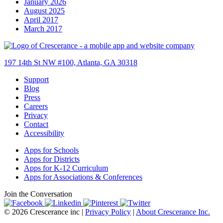
January 2026
August 2025
April 2017
March 2017
197 14th St NW #100, Atlanta, GA 30318
Support
Blog
Press
Careers
Privacy
Contact
Accessibility
Apps for Schools
Apps for Districts
Apps for K-12 Curriculum
Apps for Associations & Conferences
Join the Conversation
© 2026 Crescerance inc |
Privacy Policy
|
About Crescerance Inc.