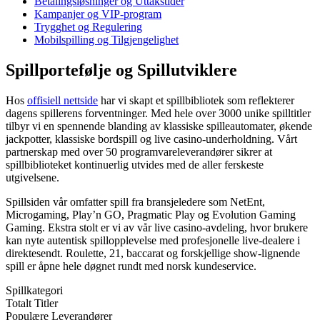
Betalingsløsninger og Uttakstider
Kampanjer og VIP-program
Trygghet og Regulering
Mobilspilling og Tilgjengelighet
Spillportefølje og Spillutviklere
Hos
offisiell nettside
har vi skapt et spillbibliotek som reflekterer
dagens spillerens forventninger. Med hele over 3000 unike spilltitler
tilbyr vi en spennende blanding av klassiske spilleautomater, økende
jackpotter, klassiske bordspill og live casino-underholdning. Vårt
partnerskap med over 50 programvareleverandører sikrer at
spillbiblioteket kontinuerlig utvides med de aller ferskeste
utgivelsene.
Spillsiden vår omfatter spill fra bransjeledere som NetEnt,
Microgaming, Play’n GO, Pragmatic Play og Evolution Gaming
Gaming. Ekstra stolt er vi av vår live casino-avdeling, hvor brukere
kan nyte autentisk spillopplevelse med profesjonelle live-dealere i
direktesendt. Roulette, 21, baccarat og forskjellige show-lignende
spill er åpne hele døgnet rundt med norsk kundeservice.
Spillkategori
Totalt Titler
Populære Leverandører