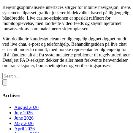
Berøringsoptimaliserte interfaces sørger for intuitiv navigasjon, mens
systemets tilpasset grafikk justerer bildekvalitet basert på tilgjengelig
båndbredde. Live casino-seksjonen er spesielt raffinert for
mobilopplevelse, med loddrette video-feeds og strømlinjeformet
innsatsverktøy som maksimerer skjermplassen.
Vårt dedikerte kundestøtteteam er tilgjengelig døgnet døgnet rundt
ved live chat, e-post og telefonhjelp. Behandlingstiden på live chat
er i snitt under to minutt, med norske representanter tilgjengelig for
til å håndtere alt alt fra systemrelaterte problemer til regelvurderinger.
Detaljert FAQ-seksjon dekker de aller mest frekvente henvendelser
om transaksjoner, bonusbetingelser og verifiseringsprosess.
Archives
August 2026
July 2026
June 2026
May 2026
April 2026