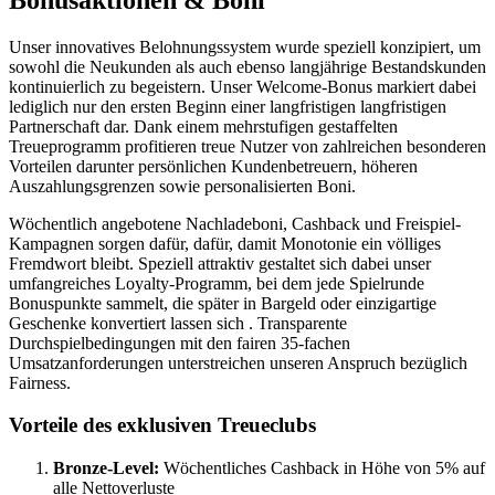
Unser innovatives Belohnungssystem wurde speziell konzipiert, um
sowohl die Neukunden als auch ebenso langjährige Bestandskunden
kontinuierlich zu begeistern. Unser Welcome-Bonus markiert dabei
lediglich nur den ersten Beginn einer langfristigen langfristigen
Partnerschaft dar. Dank einem mehrstufigen gestaffelten
Treueprogramm profitieren treue Nutzer von zahlreichen besonderen
Vorteilen darunter persönlichen Kundenbetreuern, höheren
Auszahlungsgrenzen sowie personalisierten Boni.
Wöchentlich angebotene Nachladeboni, Cashback und Freispiel-
Kampagnen sorgen dafür, dafür, damit Monotonie ein völliges
Fremdwort bleibt. Speziell attraktiv gestaltet sich dabei unser
umfangreiches Loyalty-Programm, bei dem jede Spielrunde
Bonuspunkte sammelt, die später in Bargeld oder einzigartige
Geschenke konvertiert lassen sich . Transparente
Durchspielbedingungen mit den fairen 35-fachen
Umsatzanforderungen unterstreichen unseren Anspruch bezüglich
Fairness.
Vorteile des exklusiven Treueclubs
Bronze-Level:
Wöchentliches Cashback in Höhe von 5% auf
alle Nettoverluste