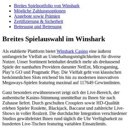
Breites Spielportfolio von Winshark
Mögliche Zahlungsoptionen
Angebote sowie Prämien
Zertifizierung & Sicherheit
Betreuung und Betreuung
Breites Spielauswahl im Winshark
Als etablierte Plattform bietet
Winshark Casino
eine äußerst
umfangreiche Vielfalt an Unterhaltungsmöglichkeiten für diverse
Nutzer. Unser Sortiment beinhaltet deutlich mehr als dreitausend
Spiele der namhaften Providern darunter NetEnt, Microgaming,
Play’n GO und Pragmatic Play. Die Vielfalt geht von klassischen
herkömmlichen Slots reichend bis hin zu modernen innovativen
Megaways-Spielen featuring maximal auf 117649 Gewinnlinien.
Ganz besonders erwähnenswert zeigt sich der Live-Bereich, der
authentische Kasino-Stimmung unmittelbar zu Ihnen Sie nach
Zuhause liefert. Durch geschulten Croupiers sowie HD-Qualität
erleben Spieler Roulette, Blackjack, Baccarat und zahlreiche Live-
Shows in voller Realzeit. Die durchdachte Integration verschiedener
Studios gewährleistet Ihnen rund täglich die Uhr Verfügbarkeit zu
hunderten Live-Tischen featuring variablen Einsatzlimits.