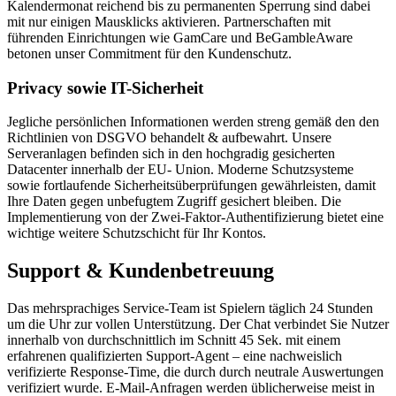
Kalendermonat reichend bis zu permanenten Sperrung sind dabei
mit nur einigen Mausklicks aktivieren. Partnerschaften mit
führenden Einrichtungen wie GamCare und BeGambleAware
betonen unser Commitment für den Kundenschutz.
Privacy sowie IT-Sicherheit
Jegliche persönlichen Informationen werden streng gemäß den den
Richtlinien von DSGVO behandelt & aufbewahrt. Unsere
Serveranlagen befinden sich in den hochgradig gesicherten
Datacenter innerhalb der EU- Union. Moderne Schutzsysteme
sowie fortlaufende Sicherheitsüberprüfungen gewährleisten, damit
Ihre Daten gegen unbefugtem Zugriff gesichert bleiben. Die
Implementierung von der Zwei-Faktor-Authentifizierung bietet eine
wichtige weitere Schutzschicht für Ihr Kontos.
Support & Kundenbetreuung
Das mehrsprachiges Service-Team ist Spielern täglich 24 Stunden
um die Uhr zur vollen Unterstützung. Der Chat verbindet Sie Nutzer
innerhalb von durchschnittlich im Schnitt 45 Sek. mit einem
erfahrenen qualifizierten Support-Agent – eine nachweislich
verifizierte Response-Time, die durch durch neutrale Auswertungen
verifiziert wurde. E-Mail-Anfragen werden üblicherweise meist in