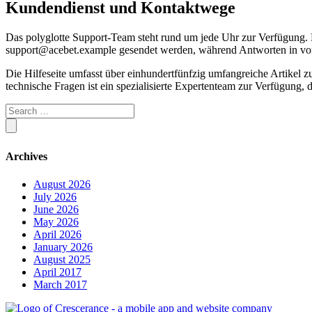
Kundendienst und Kontaktwege
Das polyglotte Support-Team steht rund um jede Uhr zur Verfügung. 
support@acebet.example gesendet werden, während Antworten in von 
Die Hilfeseite umfasst über einhundertfünfzig umfangreiche Artikel zu
technische Fragen ist ein spezialisierte Expertenteam zur Verfügung,
Archives
August 2026
July 2026
June 2026
May 2026
April 2026
January 2026
August 2025
April 2017
March 2017