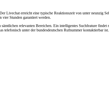
Der Livechat erreicht eine typische Reaktionszeit von unter neunzig S
vier Stunden garantiert werden.
 sämtlichen relevanten Bereichen. Ein intelligentes Suchfeature findet
 das telefonisch unter der bundesdeutschen Rufnummer kontaktierbar ist.