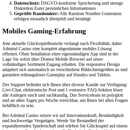
Datenschutz:
DSGVO-konforme Speicherung und strenge
Diskretion Eurer persönlichen Informationen
Geprüfte Randomizer:
Alle Random Number Generators
erfolgen monatlich überprüft und bestätigt
Mobiles Gaming-Erfahrung
Jene aktuelle Glücksspielbranche verlangt nach Flexibilität, daher
Admiral Casino eine komplett abgestimmte mobiles Lösung
offeriert. Ohne Installation einer eigenständigen App sind in der
Lage Sie sofort über Deinen Mobile Browser auf unser
vollständiges Sortiment Zugang erhalten. Die responsive Design
adaptiert sich automatisch an verschiedene Bildschirmgrößen an und
garantiert reibungsloses Gameplay auf Handys und Tablets.
Der Support befindet sich Ihnen über diverse Kanäle zur Verfügung:
Live-Chat, elektronische Post und 1 extensive FAQ-Sektion lösen
alle Anliegen rasch und sachkundig. Das Serviceteam ist polyglott
und an allen Tagen pro Woche erreichbar, um Ihnen bei allen Fragen
behilflich zu sein.
Bei Admiral Casino setzen wir auf Innovationskraft, Beständigkeit
und hochwertige Vergnügen. Werde Sie Bestandteil der
expandierenden Spielerschaft und erleben Sie Glücksspiel auf einem