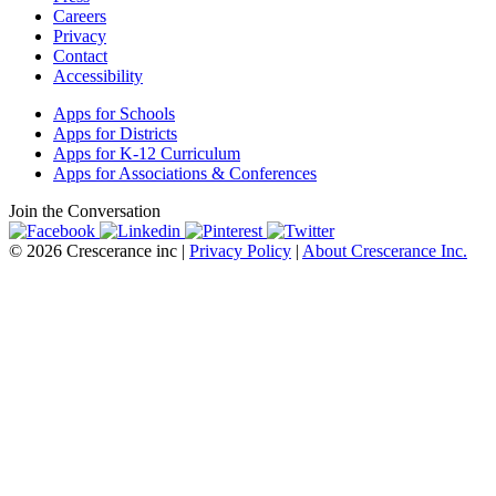
Careers
Privacy
Contact
Accessibility
Apps for Schools
Apps for Districts
Apps for K-12 Curriculum
Apps for Associations & Conferences
Join the Conversation
© 2026 Crescerance inc |
Privacy Policy
|
About Crescerance Inc.