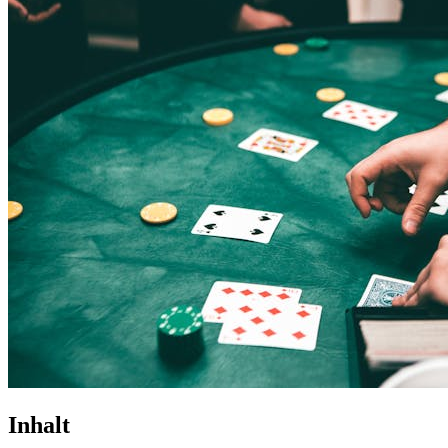
Inhalt