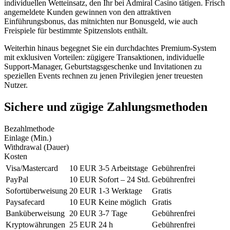
individuellen Wetteinsatz, den Ihr bei Admiral Casino tätigen. Frisch
angemeldete Kunden gewinnen von den attraktiven
Einführungsbonus, das mitnichten nur Bonusgeld, wie auch
Freispiele für bestimmte Spitzenslots enthält.
Weiterhin hinaus begegnet Sie ein durchdachtes Premium-System
mit exklusiven Vorteilen: zügigere Transaktionen, individuelle
Support-Manager, Geburtstagsgeschenke und Invitationen zu
speziellen Events rechnen zu jenen Privilegien jener treuesten
Nutzer.
Sichere und zügige Zahlungsmethoden
Bezahlmethode
Einlage (Min.)
Withdrawal (Dauer)
Kosten
Visa/Mastercard
10 EUR
3-5 Arbeitstage
Gebührenfrei
PayPal
10 EUR
Sofort – 24 Std.
Gebührenfrei
Sofortüberweisung
20 EUR
1-3 Werktage
Gratis
Paysafecard
10 EUR
Keine möglich
Gratis
Banküberweisung
20 EUR
3-7 Tage
Gebührenfrei
Kryptowährungen
25 EUR
24 h
Gebührenfrei