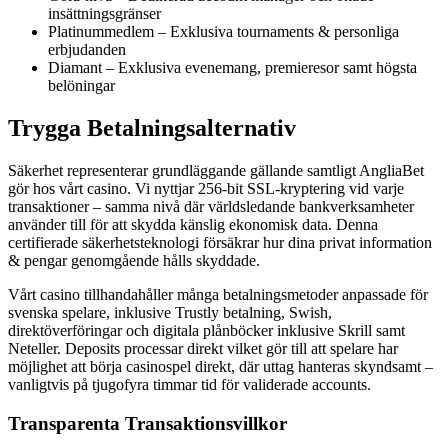
insättningsgränser
Platinummedlem – Exklusiva tournaments & personliga
erbjudanden
Diamant – Exklusiva evenemang, premieresor samt högsta
belöningar
Trygga Betalningsalternativ
Säkerhet representerar grundläggande gällande samtligt AngliaBet
gör hos vårt casino. Vi nyttjar 256-bit SSL-kryptering vid varje
transaktioner – samma nivå där världsledande bankverksamheter
använder till för att skydda känslig ekonomisk data. Denna
certifierade säkerhetsteknologi försäkrar hur dina privat information
& pengar genomgående hålls skyddade.
Vårt casino tillhandahåller många betalningsmetoder anpassade för
svenska spelare, inklusive Trustly betalning, Swish,
direktöverföringar och digitala plånböcker inklusive Skrill samt
Neteller. Deposits processar direkt vilket gör till att spelare har
möjlighet att börja casinospel direkt, där uttag hanteras skyndsamt –
vanligtvis på tjugofyra timmar tid för validerade accounts.
Transparenta Transaktionsvillkor