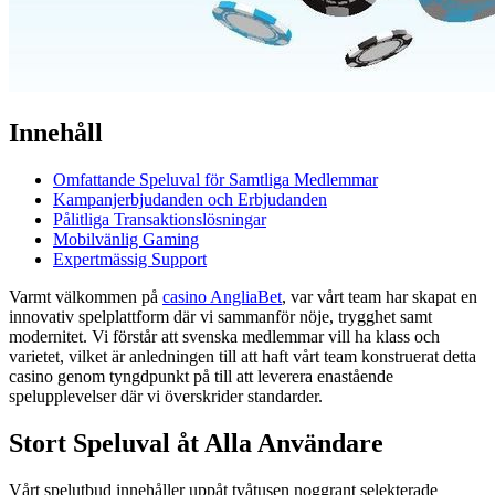
Innehåll
Omfattande Speluval för Samtliga Medlemmar
Kampanjerbjudanden och Erbjudanden
Pålitliga Transaktionslösningar
Mobilvänlig Gaming
Expertmässig Support
Varmt välkommen på
casino AngliaBet
, var vårt team har skapat en
innovativ spelplattform där vi sammanför nöje, trygghet samt
modernitet. Vi förstår att svenska medlemmar vill ha klass och
varietet, vilket är anledningen till att haft vårt team konstruerat detta
casino genom tyngdpunkt på till att leverera enastående
spelupplevelser där vi överskrider standarder.
Stort Speluval åt Alla Användare
Vårt spelutbud innehåller uppåt tvåtusen noggrant selekterade