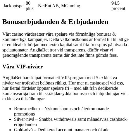
80
94.5
Jackpotspel
NetEnt AB, MGaming
plus
procent
Bonuserbjudanden & Erbjudanden
Vårt casino värdesätter våra spelare via förmånliga bonusar &
kontinuerliga kampanjer. Detta välkomstbonus är format till till att ge
er en idealisk början med extra kapital samt fria freespins på utvalda
spelautomater. AngliaBet tror vid transparens, därför visar vi
genomgående transparenta terms där det inte finns gömda fees.
Våra VIP-nivåer
AngliaBet har skapat format ett VIP-program med 5 exklusiva
nivåer var trofasthet belönas rikligt. Hur mer ni casinospel vid oss,
hur flertal fördelar öppnar spelare fri – med allt från dedikerade
kontansvariga fram till skräddarsydda bonusar och inbjudningar vid
exklusiva tillställningar.
Bronsmedlem – Nykundsbonus och återkommande
promotions
Silver-nivå – Snabba withdrawals samt månadsvisa cashback-
erbjudanden
Gold-nivå – Dedikerad account manager och ökade