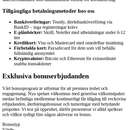
Tillgängliga betalningsmetoder hos oss
Banköverföringar:
Trustly, direktbanköverföring via
BankID – inga registreringar krävs
E-plånböcker:
Skrill, Neteller med utbetalningar under 6-12
tim
Kreditkort:
Visa och Mastercard med omedelbar insättning
Förbetalda kort:
Paysafecard för dem som vill behålla
fullständig anonymitet
Kryptovalutor:
Bitcoin och Ethereum för extraordinärt
snabba transaktioner
Exklusiva bonuserbjudanden
Vårt bonusprogram är utformat för att premiera trohet och
engagemang. Nya spelare välkomnas med generösa välkomstpaket
medan befintliga medlemmar kontinuerligt får tillgång till veckovisa
erbjudanden, återbäringsbonusar och turneringar med betydande
prispotter. Vi tror på öppenhet, därför presenterar vi alltid spelkrav
och villkor tydligt före någon aktiverar en bonus.
Bonustyp
Värde