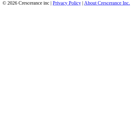
© 2026 Crescerance inc |
Privacy Policy
|
About Crescerance Inc.