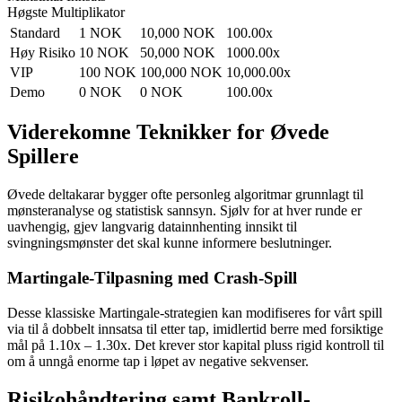
Høgste Multiplikator
Standard
1 NOK
10,000 NOK
100.00x
Høy Risiko
10 NOK
50,000 NOK
1000.00x
VIP
100 NOK
100,000 NOK
10,000.00x
Demo
0 NOK
0 NOK
100.00x
Viderekomne Teknikker for Øvede
Spillere
Øvede deltakarar bygger ofte personleg algoritmar grunnlagt til
mønsteranalyse og statistisk sannsyn. Sjølv for at hver runde er
uavhengig, gjev langvarig datainnhenting innsikt til
svingningsmønster det skal kunne informere beslutninger.
Martingale-Tilpasning med Crash-Spill
Desse klassiske Martingale-strategien kan modifiseres for vårt spill
via til å dobbelt innsatsa til etter tap, imidlertid berre med forsiktige
mål på 1.10x – 1.30x. Det krever stor kapital pluss rigid kontroll til
om å unngå enorme tap i løpet av negative sekvenser.
Risikohåndtering samt Bankroll-