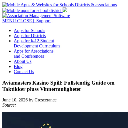
MENU
CLOSE
| Support
Apps for Schools
Apps for Districts
Apps for k-12 Student
Development Curriculum
Apps for Associations
and Conferences
About Us
Blog
Contact Us
Aviamasters Kasino Spill: Fullstendig Guide om
Taktikker pluss Vinnermuligheter
June 10, 2026 by Crescerance
Source: