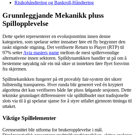
Risikohåndtering og Bankroll-Håndtering
Grunnleggjande Mekanikk pluss
Spillopplevelse
Dette spelet representerer en evolusjonstrinn innen denne
kategorien, som spelarar setter innsatser føre ett fly begynner den
raskt stigende stigning. Det verifiserte Return to Player (RTP) til
97% setter
Avia masters game
mellom de mest spillervennlige
alternativene innen sektoren. Spilldynamikken handler ut på om å
bestemme nøyaktig når ein må sikre ut inntekten føre flyet forsvinn
fra skjermen.
Spillmekanikken fungerer på ett provably fair-system det sikrer
fullstendig transparens. Hver runda blir generert ved én kryptert
algoritma det kan verifiseres både før pluss følgande sesjonen. Dette
tekniske grunnlaget differensierer vår spilltilbudet mot tradisjonelle
slots via til å gi spelarar sjanse for å styre utfallet gjennom timinga til
uttaket.
Viktige Spillelementer
Grensesnittet blir utforma for brukeropplevelse i mål.