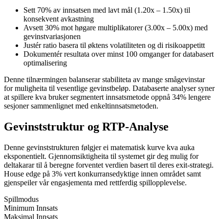
Sett 70% av innsatsen med lavt mål (1.20x – 1.50x) til
konsekvent avkastning
Avsett 30% mot høgare multiplikatorer (3.00x – 5.00x) med
gevinstvariasjonen
Justér ratio basera til øktens volatiliteten og di risikoappetitt
Dokumentér resultata over minst 100 omganger for databasert
optimalisering
Denne tilnærmingen balanserar stabiliteta av mange smågevinstar
for muligheita til vesentlige gevinstbeløp. Databaserte analyser syner
at spillere kva bruker segmentert innsatsmetode oppnå 34% lengere
sesjoner sammenlignet med enkeltinnsatsmetoden.
Gevinststruktur og RTP-Analyse
Denne gevinststrukturen følgjer ei matematisk kurve kva auka
eksponentielt. Gjennomsiktigheita til systemet gir deg mulig for
deltakarar til å beregne forventet verdien basert til deres exit-strategi.
House edge på 3% vert konkurransedyktige innen området samt
gjenspeiler vår engasjementa med rettferdig spillopplevelse.
Spillmodus
Minimum Innsats
Maksimal Innsats