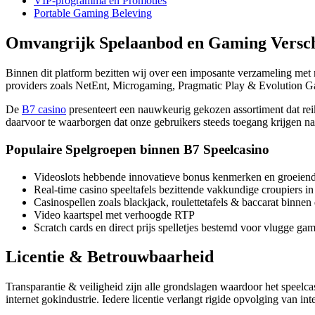
VIP-programma en Promoties
Portable Gaming Beleving
Omvangrijk Spelaanbod en Gaming Versc
Binnen dit platform bezitten wij over een imposante verzameling me
providers zoals NetEnt, Microgaming, Pragmatic Play & Evolution Ga
De
B7 casino
presenteert een nauwkeurig gekozen assortiment dat rei
daarvoor te waarborgen dat onze gebruikers steeds toegang krijgen naar
Populaire Spelgroepen binnen B7 Speelcasino
Videoslots hebbende innovatieve bonus kenmerken en groeiend
Real-time casino speeltafels bezittende vakkundige croupiers in
Casinospellen zoals blackjack, roulettetafels & baccarat binnen 
Video kaartspel met verhoogde RTP
Scratch cards en direct prijs spelletjes bestemd voor vlugge ga
Licentie & Betrouwbaarheid
Transparantie & veiligheid zijn alle grondslagen waardoor het speel
internet gokindustrie. Iedere licentie verlangt rigide opvolging van i