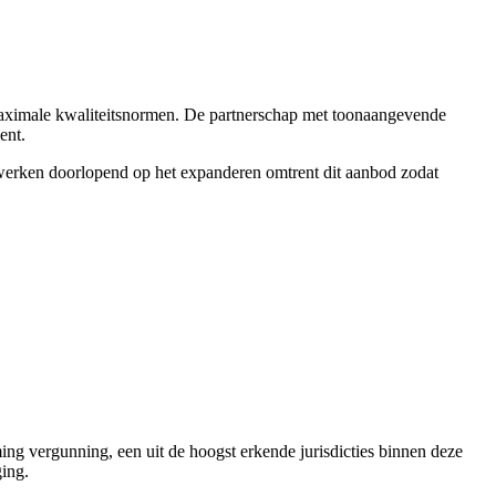
 maximale kwaliteitsnormen. De partnerschap met toonaangevende
ent.
j werken doorlopend op het expanderen omtrent dit aanbod zodat
.
ng vergunning, een uit de hoogst erkende jurisdicties binnen deze
ging.