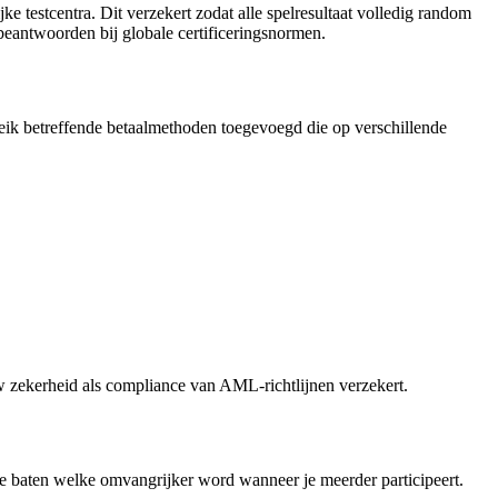
estcentra. Dit verzekert zodat alle spelresultaat volledig random
beantwoorden bij globale certificeringsnormen.
eik betreffende betaalmethoden toegevoegd die op verschillende
 zekerheid als compliance van AML-richtlijnen verzekert.
e baten welke omvangrijker word wanneer je meerder participeert.