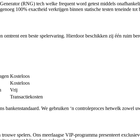
erator (RNG) tech welke frequent word getest middels onafhankelijke t
agenoeg 100% exactheid verkrijgen binnen statische testen teneinde tot 
 omtrent een beste spelervaring. Hierdoor beschikken zij één ruim ber
dagen
Kosteloos
Kosteloos
n
Vrij
Transactiekosten
gens bankenstandaard. We gebruiken ‘n controleproces hetwelk zowel uw
an trouwe spelers. Ons meerlaagse VIP-programma presenteert exclusiev