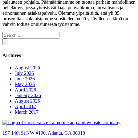
palautteen pohjalta. Päämääränämme on tuottaa parhain mahdollinen
pelielämys, jossa yhdistyvät laaja pelivalikoima, turvallisuus ja
erinomainen asiakaspalvelu. Olemme ylpeitä siitä, että yli 85
prosenttia asiakkaistamme suosittelee meitä ystävilleen – tämä on
vahvin todiste onnistuneesta työstämme.
Archives
August 2026
July 2026
June 2026
May 2026
April 2026
January 2026
August 2025
April 2017
March 2017
197 14th St NW #100, Atlanta, GA 30318