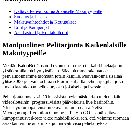
Kattava Pelivalikoima Jokaiselle Makutyypeille
Suojaus ja Lisenssi
Maksuvaihtoehdot ja Kotiutukset
Edut ja Kampanjat
Asiakastuki ja Kontaktitiedot
Monipuolinen Pelitarjonta Kaikenlaisille
Makutyypeille
Meidän BalooBet Casinolla ymmärrämme, että kaikki pelaaja on
yksilö omilla mieltymyksillään. Siksi olemme rakentaneet
pelivalikoimamme tuomaan jotain kaikille. Pelivalikoima sisältää
ylitse 3000 pelivaihtoehtoa sektorin parhailta pelintarjoajilta, joka
turvaa laadukkaan pelielämyksen jokaisella pelisessiolla.
Pelitarjontamme sisältää klassisista hedelmäsloteista uudenlaisiin
videoslotteihin, progressiivisista päävoitoista live-kasinoihin.
Yhteistyökumppaneinamme ovat muun muassa NetEnt,
Microgaming, Evolution Gaming ja Play’n GO. Tämä kattava
kumppanuusverkosto tekee mahdolliseksi sen, että voimme tuomaan
asiakkaillemme aina uusia ja innovatiivisia pelielämyksiä.