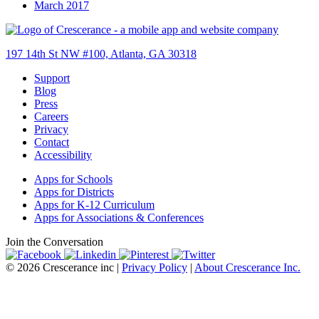
March 2017
197 14th St NW #100, Atlanta, GA 30318
Support
Blog
Press
Careers
Privacy
Contact
Accessibility
Apps for Schools
Apps for Districts
Apps for K-12 Curriculum
Apps for Associations & Conferences
Join the Conversation
© 2026 Crescerance inc |
Privacy Policy
|
About Crescerance Inc.