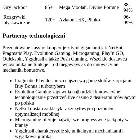
88-
Gry jackpot
85+
Mega Moolah, Divine Fortune
94%
Rozgrywki
96-
120+
Aviator, JetX, Plinko
błyskawiczne
99%
Partnerzy technologiczni
Prezentowane kasyno kooperuje z tymi gigantami jak NetEnt,
Pragmatic Play, Evolution Gaming, Microgaming, Play’n GO,
Quickspin, Yggdrasil a także Push Gaming. Wszelkie dostawca
wnosi unikalne funkcje – od megaways aż do innowacyjne
mechaniki bonusowe.
Pragmatic Play dostarcza najszerszą gamę slotów z opcjami
Buy Bonus i turbotrybem
Evolution Gaming zapewnia najbardziej innowacyjne
technologicznie przestrzeń live casino z dealerami mówiącymi
po polsku
NetEnt dostarcza klasyki z szczytowym poziomem
optymalizacji mobilnej
Microgaming oferuje największe progresywne jackpoty w
branży
Yggdrasil charakteryzuje się unikalnymi mechanikami i
wyjątkową grafiką