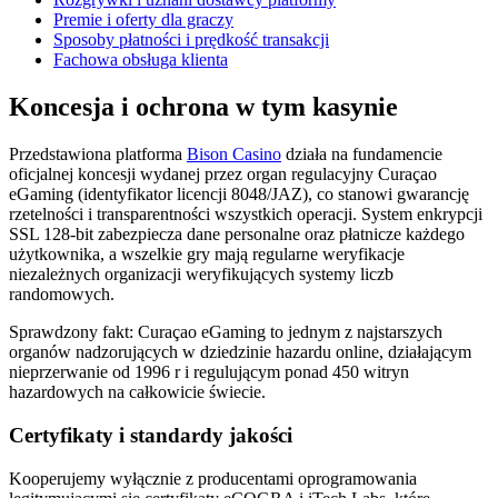
Premie i oferty dla graczy
Sposoby płatności i prędkość transakcji
Fachowa obsługa klienta
Koncesja i ochrona w tym kasynie
Przedstawiona platforma
Bison Casino
działa na fundamencie
oficjalnej koncesji wydanej przez organ regulacyjny Curaçao
eGaming (identyfikator licencji 8048/JAZ), co stanowi gwarancję
rzetelności i transparentności wszystkich operacji. System enkrypcji
SSL 128-bit zabezpiecza dane personalne oraz płatnicze każdego
użytkownika, a wszelkie gry mają regularne weryfikacje
niezależnych organizacji weryfikujących systemy liczb
randomowych.
Sprawdzony fakt: Curaçao eGaming to jednym z najstarszych
organów nadzorujących w dziedzinie hazardu online, działającym
nieprzerwanie od 1996 r i regulującym ponad 450 witryn
hazardowych na całkowicie świecie.
Certyfikaty i standardy jakości
Kooperujemy wyłącznie z producentami oprogramowania