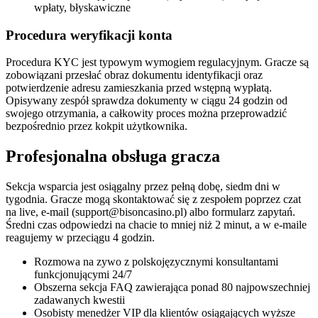
wpłaty, błyskawiczne
Procedura weryfikacji konta
Procedura KYC jest typowym wymogiem regulacyjnym. Gracze są
zobowiązani przesłać obraz dokumentu identyfikacji oraz
potwierdzenie adresu zamieszkania przed wstępną wypłatą.
Opisywany zespół sprawdza dokumenty w ciągu 24 godzin od
swojego otrzymania, a całkowity proces można przeprowadzić
bezpośrednio przez kokpit użytkownika.
Profesjonalna obsługa gracza
Sekcja wsparcia jest osiągalny przez pełną dobę, siedm dni w
tygodnia. Gracze mogą skontaktować się z zespołem poprzez czat
na live, e-mail (support@bisoncasino.pl) albo formularz zapytań.
Średni czas odpowiedzi na chacie to mniej niż 2 minut, a w e-maile
reagujemy w przeciągu 4 godzin.
Rozmowa na zywo z polskojęzycznymi konsultantami
funkcjonującymi 24/7
Obszerna sekcja FAQ zawierająca ponad 80 najpowszechniej
zadawanych kwestii
Osobisty menedżer VIP dla klientów osiągających wyższe