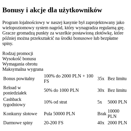
Bonusy i akcje dla użytkowników
Program lojalnościowy w naszej kasynie był zaprojektowany jako
wielopoziomowy system nagród, który wynagradza regularną grę.
Gracze gromadzą punkty za wszelkie postawioną złotówkę, które
później można przekształcić na środki bonusowe lub bezpłatne
spiny.
Rodzaj promocji
Wysokość bonusu
Wymagania obrotu
Maksymalna wygrana
100% do 2000 PLN + 100
Bonus powitalny
35x
Bez limitu
FS
Reload w
50% do 1000 PLN
30x
Bez limitu
poniedziałek
Cashback
10% od strat
5x
5000 PLN
tygodniowy
10000
Konkursy slotowe
Pulа 50000 PLN
Brak
PLN
Darmowe spiny
20-200 FS
40x
2000 PLN