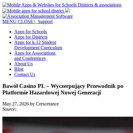
MENU
CLOSE
| Support
Apps for Schools
Apps for Districts
Apps for k-12 Student
Development Curriculum
Apps for Associations
and Conferences
About Us
Blog
Contact Us
Bawół Casino PL – Wyczerpujący Przewodnik po
Platformie Hazardowej Nowej Generacji
May 27, 2026 by Crescerance
Source: