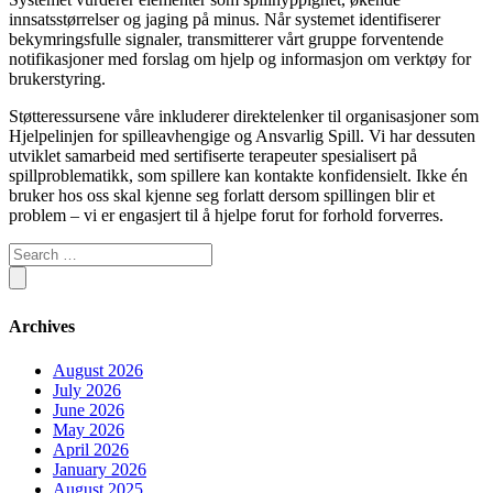
innsatsstørrelser og jaging på minus. Når systemet identifiserer
bekymringsfulle signaler, transmitterer vårt gruppe forventende
notifikasjoner med forslag om hjelp og informasjon om verktøy for
brukerstyring.
Støtteressursene våre inkluderer direktelenker til organisasjoner som
Hjelpelinjen for spilleavhengige og Ansvarlig Spill. Vi har dessuten
utviklet samarbeid med sertifiserte terapeuter spesialisert på
spillproblematikk, som spillere kan kontakte konfidensielt. Ikke én
bruker hos oss skal kjenne seg forlatt dersom spillingen blir et
problem – vi er engasjert til å hjelpe forut for forhold forverres.
Archives
August 2026
July 2026
June 2026
May 2026
April 2026
January 2026
August 2025