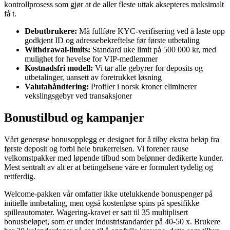
kontrollprosess som gjør at de aller fleste uttak aksepteres maksimalt
få t.
Debutbrukere:
Må fullføre KYC-verifisering ved å laste opp
godkjent ID og adressebekreftelse før første utbetaling
Withdrawal-limits:
Standard uke limit på 500 000 kr, med
mulighet for hevelse for VIP-medlemmer
Kostnadsfri modell:
Vi tar alle gebyrer for deposits og
utbetalinger, uansett av foretrukket løsning
Valutahåndtering:
Profiler i norsk kroner eliminerer
vekslingsgebyr ved transaksjoner
Bonustilbud og kampanjer
Vårt generøse bonusopplegg er designet for å tilby ekstra beløp fra
første deposit og forbi hele brukerreisen. Vi forener rause
velkomstpakker med løpende tilbud som belønner dedikerte kunder.
Mest sentralt av alt er at betingelsene våre er formulert tydelig og
rettferdig.
Welcome-pakken vår omfatter ikke utelukkende bonuspenger på
initielle innbetaling, men også kostenløse spins på spesifikke
spilleautomater. Wagering-kravet er satt til 35 multiplisert
bonusbeløpet, som er under industristandarder på 40-50 x. Brukere