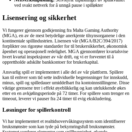
ved svakt nettverk for å unngå pause i spilløkter
Lisensering og sikkerhet
Vi fungerer gjennom godkjenning fra Malta Gaming Authority
(MGA), en av de mest betydelige anerkjente tilsynsorganene i den
kontinentale spillindustrien. Lisensen vår (MGA/B2C/394/2017)
forplikter oss rigorøse standarder for til brukersikkerhet, økonomisk
åpenhet og operasjonell redelighet. MGA gjennomfører kvartalsvise
hvert kvartal inspeksjoner av vår drift, og vi er forventet til å
opprettholde adskilte bankkontoer for brukerkapital.
Ansvarlig spill er implementert i alle del av vår plattform. Spillere
kan til enhver som tid sette individuelle begrensninger for innskudd,
minus, spill og spilledauer umiddelbart fra kontoinnstillingene. Disse
viktige grensene trer i effekt øyeblikkelig og kan utelukkende økes
etter en en avkjølingsperiode på 72 timer. For spillere som trenger en
timeout, leverer vi pauser fra 24 timer til evig ekskludering.
Løsninger for spillerkontroll
Vi har implementert et realtidsovervåkingssystem som identifiserer
bruksmønstre som kan tyde på bekymringsfull bruksmønster.
Systemet vurderer elementer som spillhyppighet, økende