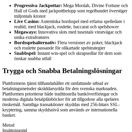
Progressiva Jackpottar:
Mega Moolah, Divine Fortune och
Hall of Gods med jackpottbelopp som regelbundet överstiger
miljontals kronor
Live Casino:
Autentiska bordsspel med erfarna spelledare i
realtid, med blackjack, roulette, baccarat och spelshower
Megaways:
Innovativa slots med tusentals vinstvägar och
unika extrafeatures
Bordsspelsalternativ:
Flera versioner av poker, blackjack
och roulette passande för olikartade spelstrategier
Snabbspel:
Instant win-spel och skrapsedlar för dem som
önskar snabba utfall
Trygga och Snabba Betalningslösningar
Plattformens tjänst tillhandahåller ett omfattande utbud av
betalningsmetoder skräddarsydda för den svenska marknaden.
Plattformen prioriterar både traditionella banköverföringar och
moderna digitala betalplånböcker för att tillgodose alla spelares
önskemål. Samtliga transaktioner skyddas med 256-bitars SSL-
kryptering, samma skyddsnivå som används av internationella
banker.
Metod
Insättningstid