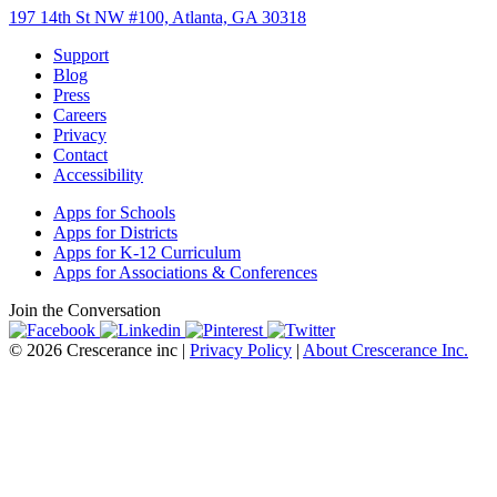
197 14th St NW #100, Atlanta, GA 30318
Support
Blog
Press
Careers
Privacy
Contact
Accessibility
Apps for Schools
Apps for Districts
Apps for K-12 Curriculum
Apps for Associations & Conferences
Join the Conversation
© 2026 Crescerance inc |
Privacy Policy
|
About Crescerance Inc.