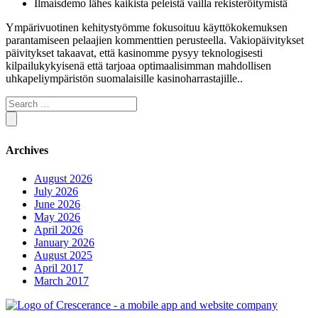
Ilmaisdemo lähes kaikista peleistä vailla rekisteröitymistä
Ympärivuotinen kehitystyömme fokusoituu käyttökokemuksen
parantamiseen pelaajien kommenttien perusteella. Vakiopäivitykset
päivitykset takaavat, että kasinomme pysyy teknologisesti
kilpailukykyisenä että tarjoaa optimaalisimman mahdollisen
uhkapeliympäristön suomalaisille kasinoharrastajille..
Archives
August 2026
July 2026
June 2026
May 2026
April 2026
January 2026
August 2025
April 2017
March 2017