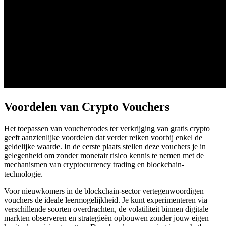
Voordelen van Crypto Vouchers
Het toepassen van vouchercodes ter verkrijging van gratis crypto
geeft aanzienlijke voordelen dat verder reiken voorbij enkel de
geldelijke waarde. In de eerste plaats stellen deze vouchers je in
gelegenheid om zonder monetair risico kennis te nemen met de
mechanismen van cryptocurrency trading en blockchain-
technologie.
Voor nieuwkomers in de blockchain-sector vertegenwoordigen
vouchers de ideale leermogelijkheid. Je kunt experimenteren via
verschillende soorten overdrachten, de volatiliteit binnen digitale
markten observeren en strategieën opbouwen zonder jouw eigen