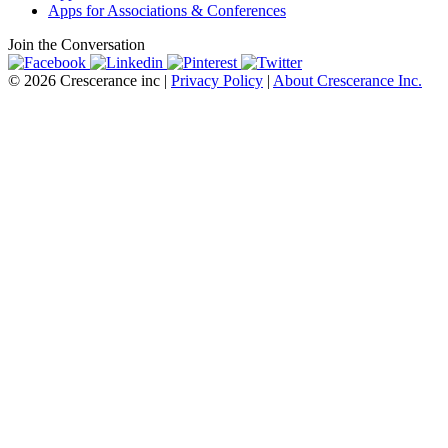
Apps for Associations & Conferences
Join the Conversation
© 2026 Crescerance inc |
Privacy Policy
|
About Crescerance Inc.