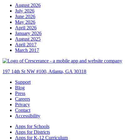
August 2026
July 2026
June 2026
May 2026
April 2026
January 2026
August 2025
April 2017
March 2017
197 14th St NW #100, Atlanta, GA 30318
Support
Blog
Press
Careers
Privacy
Contact
Accessibility
Apps for Schools
Apps for Districts
Apps for K-12 Curriculum