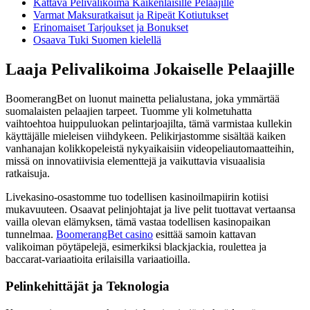
Kattava Pelivalikoima Kaikenlaisille Pelaajille
Varmat Maksuratkaisut ja Ripeät Kotiutukset
Erinomaiset Tarjoukset ja Bonukset
Osaava Tuki Suomen kielellä
Laaja Pelivalikoima Jokaiselle Pelaajille
BoomerangBet on luonut mainetta pelialustana, joka ymmärtää
suomalaisten pelaajien tarpeet. Tuomme yli kolmetuhatta
vaihtoehtoa huippuluokan pelintarjoajilta, tämä varmistaa kullekin
käyttäjälle mieleisen viihdykeen. Pelikirjastomme sisältää kaiken
vanhanajan kolikkopeleistä nykyaikaisiin videopeliautomaatteihin,
missä on innovatiivisia elementtejä ja vaikuttavia visuaalisia
ratkaisuja.
Livekasino-osastomme tuo todellisen kasinoilmapiirin kotiisi
mukavuuteen. Osaavat pelinjohtajat ja live pelit tuottavat vertaansa
vailla olevan elämyksen, tämä vastaa todellisen kasinopaikan
tunnelmaa.
BoomerangBet casino
esittää samoin kattavan
valikoiman pöytäpelejä, esimerkiksi blackjackia, roulettea ja
baccarat-variaatioita erilaisilla variaatioilla.
Pelinkehittäjät ja Teknologia