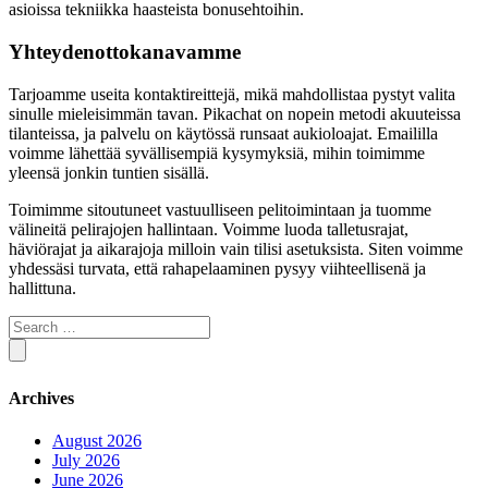
asioissa tekniikka haasteista bonusehtoihin.
Yhteydenottokanavamme
Tarjoamme useita kontaktireittejä, mikä mahdollistaa pystyt valita
sinulle mieleisimmän tavan. Pikachat on nopein metodi akuuteissa
tilanteissa, ja palvelu on käytössä runsaat aukioloajat. Emaililla
voimme lähettää syvällisempiä kysymyksiä, mihin toimimme
yleensä jonkin tuntien sisällä.
Toimimme sitoutuneet vastuulliseen pelitoimintaan ja tuomme
välineitä pelirajojen hallintaan. Voimme luoda talletusrajat,
häviörajat ja aikarajoja milloin vain tilisi asetuksista. Siten voimme
yhdessäsi turvata, että rahapelaaminen pysyy viihteellisenä ja
hallittuna.
Archives
August 2026
July 2026
June 2026