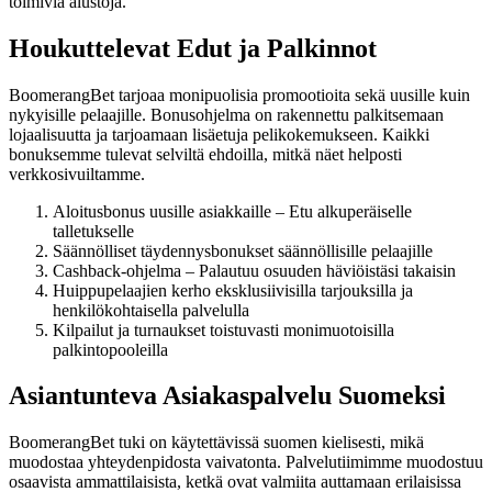
toimivia alustoja.
Houkuttelevat Edut ja Palkinnot
BoomerangBet tarjoaa monipuolisia promootioita sekä uusille kuin
nykyisille pelaajille. Bonusohjelma on rakennettu palkitsemaan
lojaalisuutta ja tarjoamaan lisäetuja pelikokemukseen. Kaikki
bonuksemme tulevat selviltä ehdoilla, mitkä näet helposti
verkkosivuiltamme.
Aloitusbonus uusille asiakkaille – Etu alkuperäiselle
talletukselle
Säännölliset täydennysbonukset säännöllisille pelaajille
Cashback-ohjelma – Palautuu osuuden häviöistäsi takaisin
Huippupelaajien kerho eksklusiivisilla tarjouksilla ja
henkilökohtaisella palvelulla
Kilpailut ja turnaukset toistuvasti monimuotoisilla
palkintopooleilla
Asiantunteva Asiakaspalvelu Suomeksi
BoomerangBet tuki on käytettävissä suomen kielisesti, mikä
muodostaa yhteydenpidosta vaivatonta. Palvelutiimimme muodostuu
osaavista ammattilaisista, ketkä ovat valmiita auttamaan erilaisissa