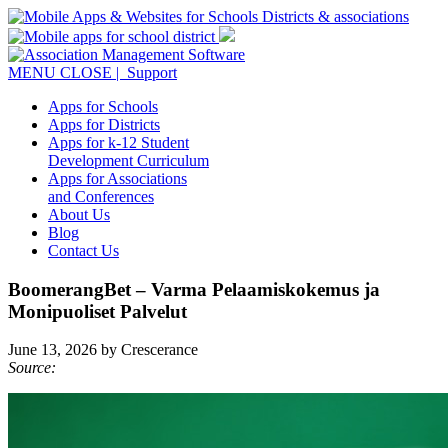
MENU
CLOSE
| Support
Apps for Schools
Apps for Districts
Apps for k-12 Student
Development Curriculum
Apps for Associations
and Conferences
About Us
Blog
Contact Us
BoomerangBet – Varma Pelaamiskokemus ja
Monipuoliset Palvelut
June 13, 2026 by Crescerance
Source: