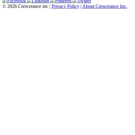
© 2026 Crescerance inc |
Privacy Policy
|
About Crescerance Inc.