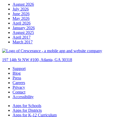
August 2026
July 2026
June 2026
May 2026
April 2026
January 2026
August 2025
April 2017
March 2017
197 14th St NW #100, Atlanta, GA 30318
Support
Blog
Press
Careers
Privacy
Contact
Accessibility
Apps for Schools
Apps for Districts
Apps for K-12 Curriculum