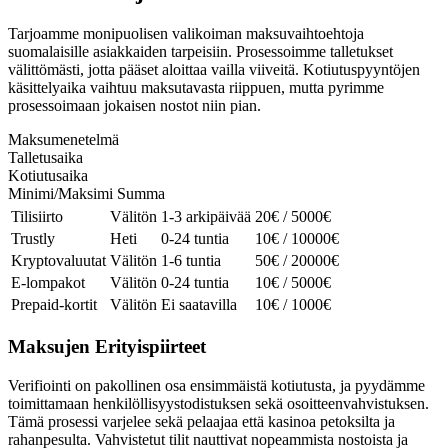
Tarjoamme monipuolisen valikoiman maksuvaihtoehtoja
suomalaisille asiakkaiden tarpeisiin. Prosessoimme talletukset
välittömästi, jotta pääset aloittaa vailla viiveitä. Kotiutuspyyntöjen
käsittelyaika vaihtuu maksutavasta riippuen, mutta pyrimme
prosessoimaan jokaisen nostot niin pian.
Maksumenetelmä
Talletusaika
Kotiutusaika
Minimi/Maksimi Summa
Tilisiirto
Välitön
1-3 arkipäivää
20€ / 5000€
Trustly
Heti
0-24 tuntia
10€ / 10000€
Kryptovaluutat
Välitön
1-6 tuntia
50€ / 20000€
E-lompakot
Välitön
0-24 tuntia
10€ / 5000€
Prepaid-kortit
Välitön
Ei saatavilla
10€ / 1000€
Maksujen Erityispiirteet
Verifiointi on pakollinen osa ensimmäistä kotiutusta, ja pyydämme
toimittamaan henkilöllisyystodistuksen sekä osoitteenvahvistuksen.
Tämä prosessi varjelee sekä pelaajaa että kasinoa petoksilta ja
rahanpesulta. Vahvistetut tilit nauttivat nopeammista nostoista ja