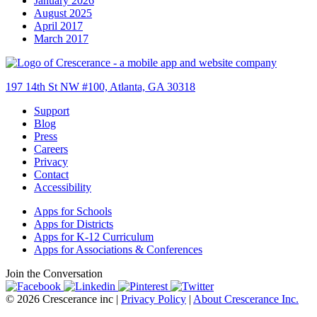
January 2026
August 2025
April 2017
March 2017
197 14th St NW #100, Atlanta, GA 30318
Support
Blog
Press
Careers
Privacy
Contact
Accessibility
Apps for Schools
Apps for Districts
Apps for K-12 Curriculum
Apps for Associations & Conferences
Join the Conversation
© 2026 Crescerance inc |
Privacy Policy
|
About Crescerance Inc.