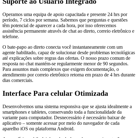
Suporte ao Usuário Integrado
Operamos uma equipa de apoio capacitada e presente 24 hrs por
período, 7 ciclos por semana. Sabemos que perguntas e questões
têm potencial de aparecer a cada hora, por isso oferecemos
assistência permanente através de chat ao direto, correio eletrônico e
telefone.
O bate-papo ao direto conecta você instantaneamente com um
agente habilitado, capaz de solucionar desde problemas tecnológicas
até explicações sobre regras das ofertas. O nosso prazo comum de
resposta no chat mantém-se regularmente menor de 90 segundos.
Para assuntos mais complexos que exigem documentação, o
atendimento por correio eletrônico retorna em prazo de 4 hrs durante
dias comerciais.
Interface Para celular Otimizada
Desenvolvemos uma sistema responsiva que se ajusta idealmente a
smartphones e tabletes, conservando toda a funcionalidade da
variante para computador. Desnecessário é necessário baixar de
aplicativo – somente acessar por meio do navegador de cada
aparelho iOS ou plataforma Android.