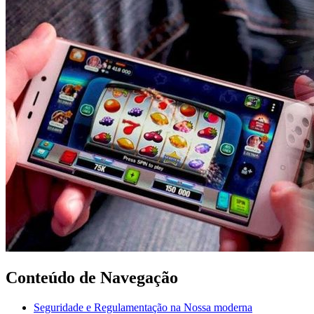
Conteúdo de Navegação
Seguridade e Regulamentação na Nossa moderna