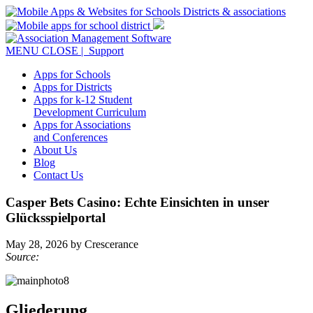
MENU
CLOSE
| Support
Apps for Schools
Apps for Districts
Apps for k-12 Student
Development Curriculum
Apps for Associations
and Conferences
About Us
Blog
Contact Us
Casper Bets Casino: Echte Einsichten in unser
Glücksspielportal
May 28, 2026 by Crescerance
Source:
Gliederung