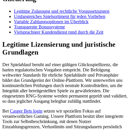
Legitime Zulassung und rechtliche Voraussetzungen
Umfangreiches Spielsortiment für jeden Vorlieben
Variable Zahlungsoptionen im Überblick
Transparente Bonussysteme
Vielsprachiger Kundendienst rund durch die Zeit
Legitime Lizensierung und juristische
Grundlagen
Der Spielablauf beruht auf einer gültigen Glücksspiellizenz, die
harten regulatorischen Vorgaben entspricht. Die Befolgung
weltweiter Standards für ehrliche Spielabläufe und Privatsphäre
bildet das Grundgerüst der Online-Plattform. Wir unterwerfen uns
kontinuierlichen Prüfungen durch neutrale Kontrollstellen, um die
Integrität aller bereitgestellten Spiele zu gewährleisten. Die
eingesetzten RNG-Systeme werden permanent geprüft und validiert,
so dass jeglicher Ausgang belegbar zufällig stattfindet.
Bei
Casper Bets login
setzen wir speziellen Fokus auf
verantwortliches Gaming. Unsere Plattform besitzt über integrierte
Tools zur Selbstbeschränkung, mit denen Nutzer
Einzahlungsgrenzen, Verlustlimits und Sitzungsdauern persönlich