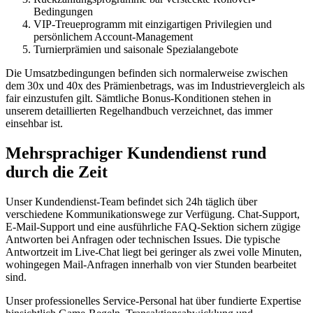
Bedingungen
VIP-Treueprogramm mit einzigartigen Privilegien und
persönlichem Account-Management
Turnierprämien und saisonale Spezialangebote
Die Umsatzbedingungen befinden sich normalerweise zwischen
dem 30x und 40x des Prämienbetrags, was im Industrievergleich als
fair einzustufen gilt. Sämtliche Bonus-Konditionen stehen in
unserem detaillierten Regelhandbuch verzeichnet, das immer
einsehbar ist.
Mehrsprachiger Kundendienst rund
durch die Zeit
Unser Kundendienst-Team befindet sich 24h täglich über
verschiedene Kommunikationswege zur Verfügung. Chat-Support,
E-Mail-Support und eine ausführliche FAQ-Sektion sichern zügige
Antworten bei Anfragen oder technischen Issues. Die typische
Antwortzeit im Live-Chat liegt bei geringer als zwei volle Minuten,
wohingegen Mail-Anfragen innerhalb von vier Stunden bearbeitet
sind.
Unser professionelles Service-Personal hat über fundierte Expertise