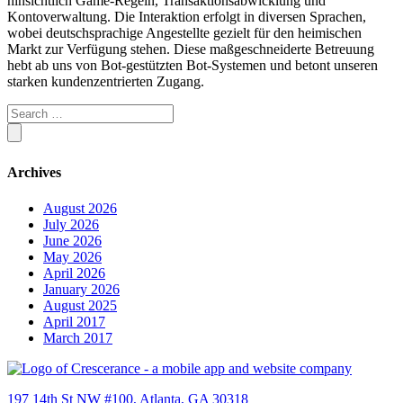
hinsichtlich Game-Regeln, Transaktionsabwicklung und
Kontoverwaltung. Die Interaktion erfolgt in diversen Sprachen,
wobei deutschsprachige Angestellte gezielt für den heimischen
Markt zur Verfügung stehen. Diese maßgeschneiderte Betreuung
hebt ab uns von Bot-gestützten Bot-Systemen und betont unseren
starken kundenzentrierten Zugang.
Archives
August 2026
July 2026
June 2026
May 2026
April 2026
January 2026
August 2025
April 2017
March 2017
197 14th St NW #100, Atlanta, GA 30318