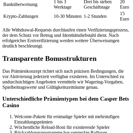
1 bis 3
Drei bis sieben
20
Banküberweisung
Werktage
Geschäftstage
Euro
15
Krypto-Zahlungen
10-30 Minuten
1-2 Stunden
Euro
Alle Withdrawal-Requests durchlaufen einen Verifizierungsprozess,
der dem Schutz vor Betrug und Identitätsdiebstahl dient. Nach
erfolgreicher Erstverifizierung werden weitere Überweisungen
deutlich beschleunigt.
Transparente Bonusstrukturen
Das Prämienkonzept richtet sich nach präzisen Bedingungen, die
vor Aktivierung jederzeit verfügbar existieren. Im Unterschied zu
undurchsichtigen Angeboten vermitteln wir Wagering-Vorgaben,
Spielbeitragswerte und Gültigkeitszeiträume genau.
Unterschiedliche Prämientypen bei dem Casper Bets
Casino
Welcome-Pakete für erstmalige Spieler mit mehrstufigen
Einzahlungsprämien
Wöchentliche Reload-Boni für existierende Spieler
Rückzahlungsprogramme bar versteckte Rollover-