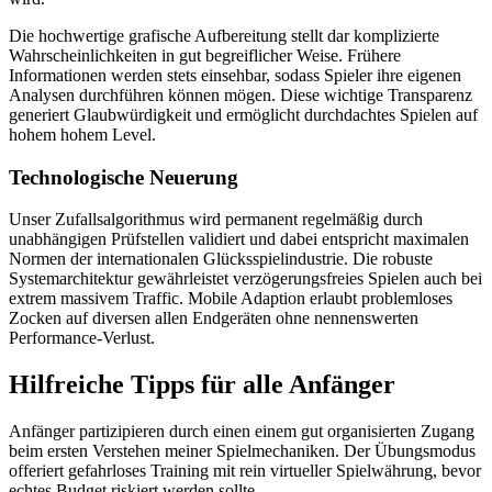
Die hochwertige grafische Aufbereitung stellt dar komplizierte
Wahrscheinlichkeiten in gut begreiflicher Weise. Frühere
Informationen werden stets einsehbar, sodass Spieler ihre eigenen
Analysen durchführen können mögen. Diese wichtige Transparenz
generiert Glaubwürdigkeit und ermöglicht durchdachtes Spielen auf
hohem hohem Level.
Technologische Neuerung
Unser Zufallsalgorithmus wird permanent regelmäßig durch
unabhängigen Prüfstellen validiert und dabei entspricht maximalen
Normen der internationalen Glücksspielindustrie. Die robuste
Systemarchitektur gewährleistet verzögerungsfreies Spielen auch bei
extrem massivem Traffic. Mobile Adaption erlaubt problemloses
Zocken auf diversen allen Endgeräten ohne nennenswerten
Performance-Verlust.
Hilfreiche Tipps für alle Anfänger
Anfänger partizipieren durch einen einem gut organisierten Zugang
beim ersten Verstehen meiner Spielmechaniken. Der Übungsmodus
offeriert gefahrloses Training mit rein virtueller Spielwährung, bevor
echtes Budget riskiert werden sollte.