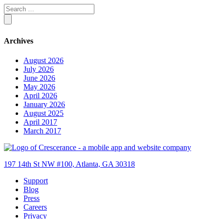
Archives
August 2026
July 2026
June 2026
May 2026
April 2026
January 2026
August 2025
April 2017
March 2017
197 14th St NW #100, Atlanta, GA 30318
Support
Blog
Press
Careers
Privacy