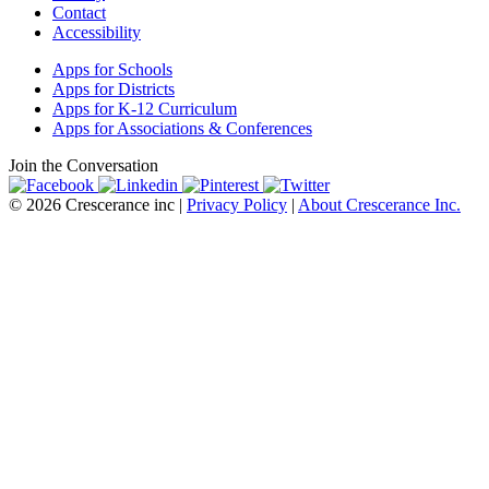
Contact
Accessibility
Apps for Schools
Apps for Districts
Apps for K-12 Curriculum
Apps for Associations & Conferences
Join the Conversation
© 2026 Crescerance inc |
Privacy Policy
|
About Crescerance Inc.