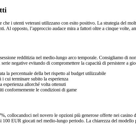
tti
ie che i utenti veterani utilizzano con esito positivo. La strategia del m
anti. Al opposto, l’approccio audace mira a fattori oltre a cinque volte,
si sessione redditizia nel medio-lungo arco temporale. Consigliamo di no
serie negative evitando di compromettere la capacità di persistere a gio
a la percentuale della bet rispetto al budget utilizzabile
là i cui terminare subito la esperienza
la esperienza allorché volta ottenuti
rditi conformemente le condizioni di game
, collocandoci nel novero le opzioni più generose offerte nei casino digi
asi 100 EUR giocati nel medio-lungo periodo. La chiarezza del modello pr