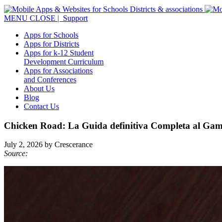
MENU
CLOSE
| Support
Apps for Schools
Apps for Districts
Apps for k-12 Student
Development Curriculum
Apps for Associations
and Conferences
About Us
Blog
Contact Us
Chicken Road: La Guida definitiva Completa al Gam
July 2, 2026 by Crescerance
Source: