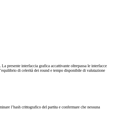
 La presente interfaccia grafica accattivante oltrepassa le interfacce
ell’equilibrio di celerità dei round e tempo disponibile di valutazione
nare l’hash crittografico del partita e confermare che nessuna