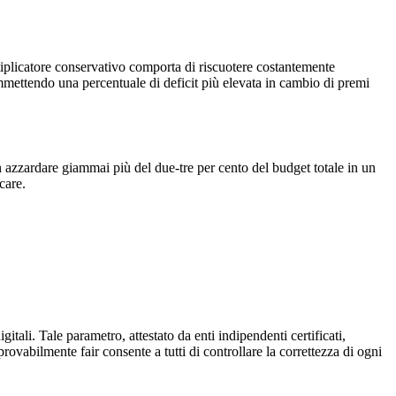
oltiplicatore conservativo comporta di riscuotere costantemente
 ammettendo una percentuale di deficit più elevata in cambio di premi
n azzardare giammai più del due-tre per cento del budget totale in un
care.
tali. Tale parametro, attestato da enti indipendenti certificati,
ovabilmente fair consente a tutti di controllare la correttezza di ogni