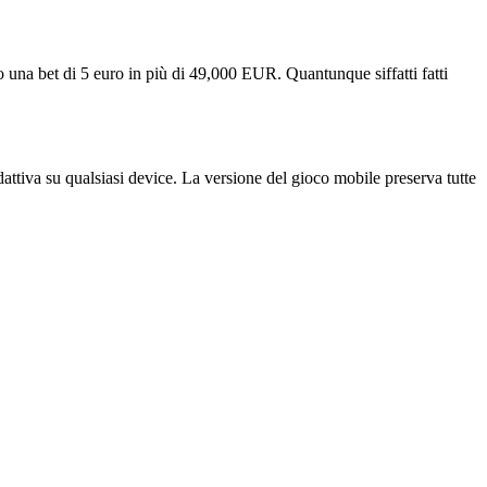
to una bet di 5 euro in più di 49,000 EUR. Quantunque siffatti fatti
adattiva su qualsiasi device. La versione del gioco mobile preserva tutte