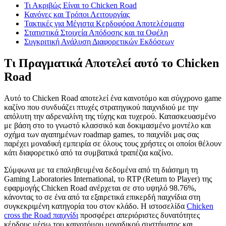
Τι Ακριβώς Είναι το Chicken Road
Κανόνες και Τρόποι Λειτουργίας
Τακτικές για Μέγιστα Κερδοφόρα Αποτελέσματα
Στατιστικά Στοιχεία Απόδοσης και τα Οφέλη
Συγκριτική Ανάλυση Διαφορετικών Εκδόσεων
Τι Πραγματικά Αποτελεί αυτό το Chicken
Road
Αυτό το Chicken Road αποτελεί ένα καινοτόμο και σύγχρονο game
καζίνο που συνδυάζει πτυχές στρατηγικού παιχνιδιού με την
απόλυτη την αδρεναλίνη της τύχης και τυχερού. Κατασκευασμένο
με βάση στο το γνωστό κλασσικό και δοκιμασμένο μοντέλο και
σχήμα των αγαπημένων roadmap games, το παιχνίδι μας σας
παρέχει μοναδική εμπειρία σε όλους τους χρήστες οι οποίοι θέλουν
κάτι διαφορετικό από τα συμβατικά τραπέζια καζίνο.
Σύμφωνα με τα επαληθευμένα δεδομένα από τη διάσημη τη
Gaming Laboratories International, το RTP (Return to Player) της
εφαρμογής Chicken Road ανέρχεται σε στο υψηλό 98.76%,
κάνοντας το σε ένα από τα εξαιρετικά επικερδή παιχνίδια στη
συγκεκριμένη κατηγορία του στον κλάδο. Η ιστοσελίδα
Chicken
cross the Road παιχνίδι
προσφέρει απεριόριστες δυνατότητες
κέρδους μέσω του καινοτόμου μοναδικού συστήματος και