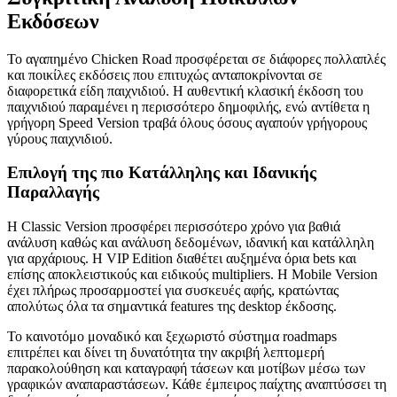
Εκδόσεων
Το αγαπημένο Chicken Road προσφέρεται σε διάφορες πολλαπλές
και ποικίλες εκδόσεις που επιτυχώς ανταποκρίνονται σε
διαφορετικά είδη παιχνιδιού. Η αυθεντική κλασική έκδοση του
παιχνιδιού παραμένει η περισσότερο δημοφιλής, ενώ αντίθετα η
γρήγορη Speed Version τραβά όλους όσους αγαπούν γρήγορους
γύρους παιχνιδιού.
Επιλογή της πιο Κατάλληλης και Ιδανικής
Παραλλαγής
Η Classic Version προσφέρει περισσότερο χρόνο για βαθιά
ανάλυση καθώς και ανάλυση δεδομένων, ιδανική και κατάλληλη
για αρχάριους. Η VIP Edition διαθέτει αυξημένα όρια bets και
επίσης αποκλειστικούς και ειδικούς multipliers. Η Mobile Version
έχει πλήρως προσαρμοστεί για συσκευές αφής, κρατώντας
απολύτως όλα τα σημαντικά features της desktop έκδοσης.
Το καινοτόμο μοναδικό και ξεχωριστό σύστημα roadmaps
επιτρέπει και δίνει τη δυνατότητα την ακριβή λεπτομερή
παρακολούθηση και καταγραφή τάσεων και μοτίβων μέσω των
γραφικών αναπαραστάσεων. Κάθε έμπειρος παίχτης αναπτύσσει τη