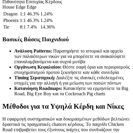
Πιθανότητα Επιτυχίας Κέρδους
House Edge Edge
Dragon
1:1
46.3%
1.24%
Phoenix
1:1
46.3%
1.24%
Tie
8:1
7.4%
14.36%
Βασικές Βάσεις Παιχνιδιού
Ανάλυση Patterns:
Παρατηρήστε το ιστορικό και αρχείο
των παλαιότερων νικών για να μπορέσετε να ανακαλύψετε
επαναλαμβανόμενα και συχνά μοτίβα
Οργάνωση Κεφαλαίου:
Θέστε σαφή όρια και περιορισμούς
στοιχηματισμού προτού ξεκινήσετε καν κάθε συνεδρία
Timing Στρατηγική:
Διαλέξτε τις ιδανικές ενδεδειγμένες
στιγμές για την αλλαγή ή για μείωση των ποσών πόντων
Κατανόηση Roadmaps:
Κατακτήστε να ερμηνεύετε τα Big
Road, Big Eye Boy και τα Cockroach Pig charts
Μέθοδοι για τα Υψηλά Κέρδη και Νίκες
Η εφαρμογή συστηματικών και δοκιμασμένων μεθόδων βελτιώνει
δραστικά τις πραγματικές chances κέρδους. Το παιχνίδι Chicken
Road επιβραβεύει τους έξυπνους παίχτες που συνδυάζουν την