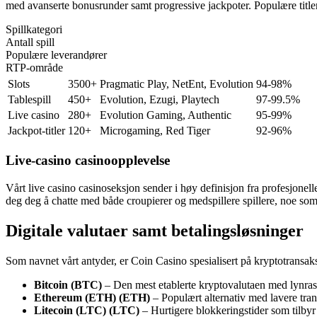
med avanserte bonusrunder samt progressive jackpoter. Populære titl
Spillkategori
Antall spill
Populære leverandører
RTP-område
Slots
3500+
Pragmatic Play, NetEnt, Evolution
94-98%
Tablespill
450+
Evolution, Ezugi, Playtech
97-99.5%
Live casino
280+
Evolution Gaming, Authentic
95-99%
Jackpot-titler
120+
Microgaming, Red Tiger
92-96%
Live-casino casinoopplevelse
Vårt live casino casinoseksjon sender i høy definisjon fra profesjonell
deg deg å chatte med både croupierer og medspillere spillere, noe som
Digitale valutaer samt betalingsløsninger
Som navnet vårt antyder, er Coin Casino spesialisert på kryptotransaksjo
Bitcoin (BTC)
– Den mest etablerte kryptovalutaen med lynras
Ethereum (ETH) (ETH)
– Populært alternativ med lavere tran
Litecoin (LTC) (LTC)
– Hurtigere blokkeringstider som tilbyr