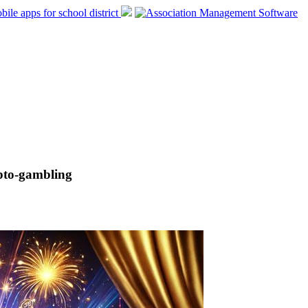
ypto-gambling