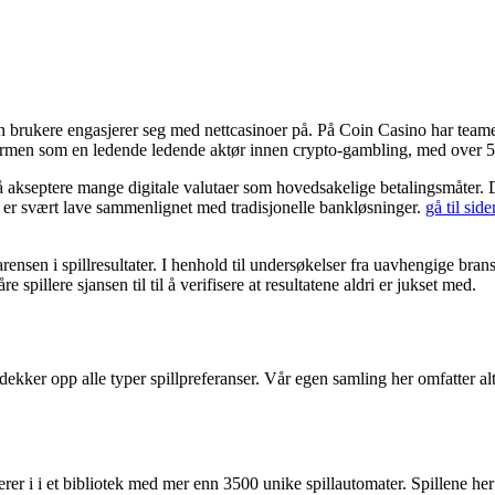
 brukere engasjerer seg med nettcasinoer på. På Coin Casino har teamet
tformen som en ledende ledende aktør innen crypto-gambling, med over 500
 å akseptere mange digitale valutaer som hovedsakelige betalingsmåter. D
e er svært lave sammenlignet med tradisjonelle bankløsninger.
gå til side
nsen i spillresultater. I henhold til undersøkelser fra uavhengige bransj
spillere sjansen til til å verifisere at resultatene aldri er jukset med.
ekker opp alle typer spillpreferanser. Vår egen samling her omfatter alt 
r i i et bibliotek med mer enn 3500 unike spillautomater. Spillene her s