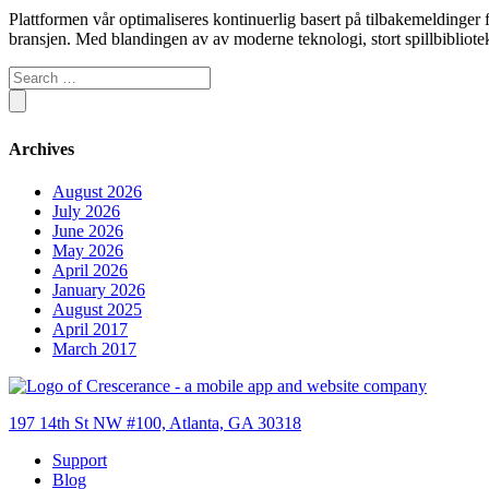
Plattformen vår optimaliseres kontinuerlig basert på tilbakemeldinger fr
bransjen. Med blandingen av av moderne teknologi, stort spillbibliotek
Archives
August 2026
July 2026
June 2026
May 2026
April 2026
January 2026
August 2025
April 2017
March 2017
197 14th St NW #100, Atlanta, GA 30318
Support
Blog