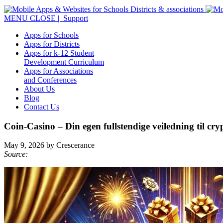
MENU
CLOSE
| Support
Apps for Schools
Apps for Districts
Apps for k-12 Student
Development Curriculum
Apps for Associations
and Conferences
About Us
Blog
Contact Us
Coin-Casino – Din egen fullstendige veiledning til cr
May 9, 2026 by Crescerance
Source: