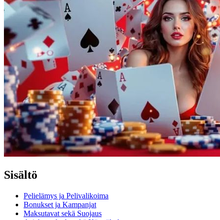
Sisältö
Pelielämys ja Pelivalikoima
Bonukset ja Kampanjat
Maksutavat sekä Suojaus