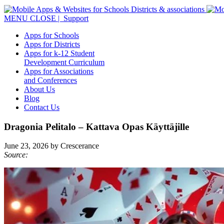
MENU
CLOSE
| Support
Apps for Schools
Apps for Districts
Apps for k-12 Student
Development Curriculum
Apps for Associations
and Conferences
About Us
Blog
Contact Us
Dragonia Pelitalo – Kattava Opas Käyttäjille
June 23, 2026 by Crescerance
Source: