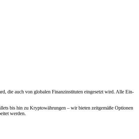
, die auch von globalen Finanzinstituten eingesetzt wird. Alle Ein-
llets bis hin zu Kryptowährungen – wir bieten zeitgemäße Optionen
eitet werden.