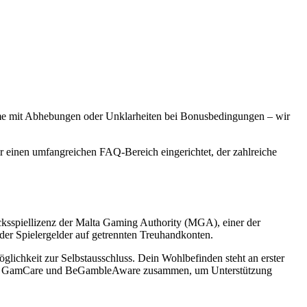
eme mit Abhebungen oder Unklarheiten bei Bonusbedingungen – wir
wir einen umfangreichen FAQ-Bereich eingerichtet, der zahlreiche
ücksspiellizenz der Malta Gaming Authority (MGA), einer der
der Spielergelder auf getrennten Treuhandkonten.
glichkeit zur Selbstausschluss. Dein Wohlbefinden steht an erster
nen wie GamCare und BeGambleAware zusammen, um Unterstützung