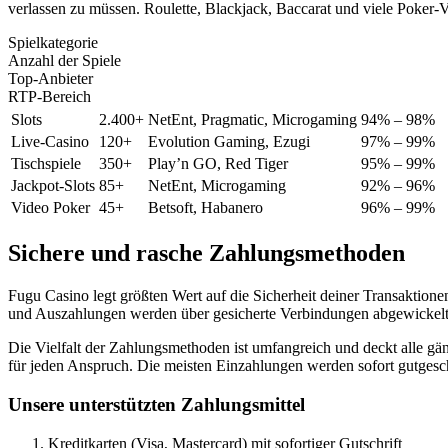
verlassen zu müssen. Roulette, Blackjack, Baccarat und viele Poker-
Spielkategorie
Anzahl der Spiele
Top-Anbieter
RTP-Bereich
Slots
2.400+
NetEnt, Pragmatic, Microgaming
94% – 98%
Live-Casino
120+
Evolution Gaming, Ezugi
97% – 99%
Tischspiele
350+
Play’n GO, Red Tiger
95% – 99%
Jackpot-Slots
85+
NetEnt, Microgaming
92% – 96%
Video Poker
45+
Betsoft, Habanero
96% – 99%
Sichere und rasche Zahlungsmethoden
Fugu Casino legt größten Wert auf die Sicherheit deiner Transaktione
und Auszahlungen werden über gesicherte Verbindungen abgewickelt, 
Die Vielfalt der Zahlungsmethoden ist umfangreich und deckt alle g
für jeden Anspruch. Die meisten Einzahlungen werden sofort gutgesc
Unsere unterstützten Zahlungsmittel
Kreditkarten (Visa, Mastercard) mit sofortiger Gutschrift