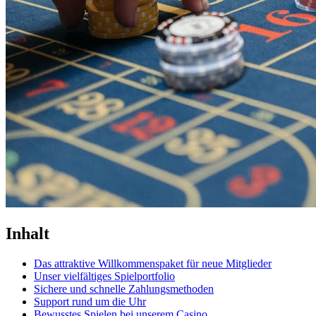
Inhalt
Das attraktive Willkommenspaket für neue Mitglieder
Unser vielfältiges Spielportfolio
Sichere und schnelle Zahlungsmethoden
Support rund um die Uhr
Bewusstes Spielen bei unserem Casino