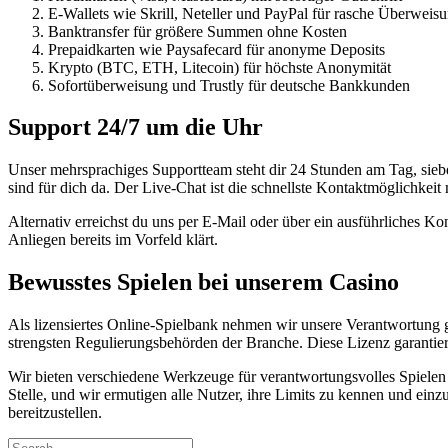
E-Wallets wie Skrill, Neteller und PayPal für rasche Überweis
Banktransfer für größere Summen ohne Kosten
Prepaidkarten wie Paysafecard für anonyme Deposits
Krypto (BTC, ETH, Litecoin) für höchste Anonymität
Sofortüberweisung und Trustly für deutsche Bankkunden
Support 24/7 um die Uhr
Unser mehrsprachiges Supportteam steht dir 24 Stunden am Tag, sie
sind für dich da. Der Live-Chat ist die schnellste Kontaktmöglichkeit
Alternativ erreichst du uns per E-Mail oder über ein ausführliches K
Anliegen bereits im Vorfeld klärt.
Bewusstes Spielen bei unserem Casino
Als lizensiertes Online-Spielbank nehmen wir unsere Verantwortung g
strengsten Regulierungsbehörden der Branche. Diese Lizenz garantie
Wir bieten verschiedene Werkzeuge für verantwortungsvolles Spielen a
Stelle, und wir ermutigen alle Nutzer, ihre Limits zu kennen und e
bereitzustellen.