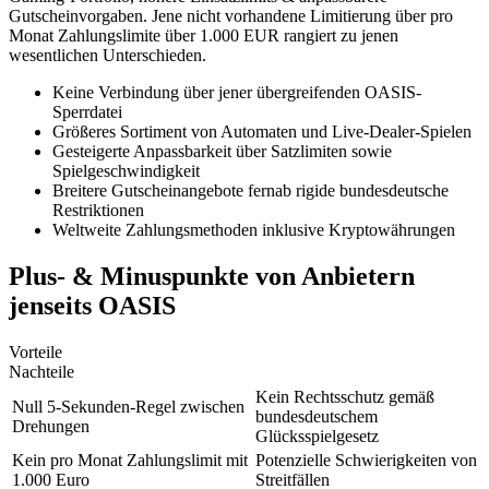
Gutscheinvorgaben. Jene nicht vorhandene Limitierung über pro
Monat Zahlungslimite über 1.000 EUR rangiert zu jenen
wesentlichen Unterschieden.
Keine Verbindung über jener übergreifenden OASIS-
Sperrdatei
Größeres Sortiment von Automaten und Live-Dealer-Spielen
Gesteigerte Anpassbarkeit über Satzlimiten sowie
Spielgeschwindigkeit
Breitere Gutscheinangebote fernab rigide bundesdeutsche
Restriktionen
Weltweite Zahlungsmethoden inklusive Kryptowährungen
Plus- & Minuspunkte von Anbietern
jenseits OASIS
Vorteile
Nachteile
Kein Rechtsschutz gemäß
Null 5-Sekunden-Regel zwischen
bundesdeutschem
Drehungen
Glücksspielgesetz
Kein pro Monat Zahlungslimit mit
Potenzielle Schwierigkeiten von
1.000 Euro
Streitfällen