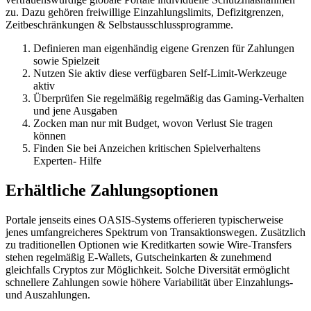
zu. Dazu gehören freiwillige Einzahlungslimits, Defizitgrenzen,
Zeitbeschränkungen & Selbstausschlussprogramme.
Definieren man eigenhändig eigene Grenzen für Zahlungen
sowie Spielzeit
Nutzen Sie aktiv diese verfügbaren Self-Limit-Werkzeuge
aktiv
Überprüfen Sie regelmäßig regelmäßig das Gaming-Verhalten
und jene Ausgaben
Zocken man nur mit Budget, wovon Verlust Sie tragen
können
Finden Sie bei Anzeichen kritischen Spielverhaltens
Experten- Hilfe
Erhältliche Zahlungsoptionen
Portale jenseits eines OASIS-Systems offerieren typischerweise
jenes umfangreicheres Spektrum von Transaktionswegen. Zusätzlich
zu traditionellen Optionen wie Kreditkarten sowie Wire-Transfers
stehen regelmäßig E-Wallets, Gutscheinkarten & zunehmend
gleichfalls Cryptos zur Möglichkeit. Solche Diversität ermöglicht
schnellere Zahlungen sowie höhere Variabilität über Einzahlungs-
und Auszahlungen.