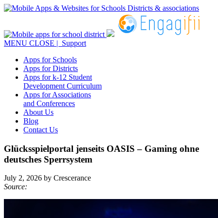
MENU
CLOSE
| Support
Apps for Schools
Apps for Districts
Apps for k-12 Student
Development Curriculum
Apps for Associations
and Conferences
About Us
Blog
Contact Us
Glücksspielportal jenseits OASIS – Gaming ohne
deutsches Sperrsystem
July 2, 2026 by Crescerance
Source: