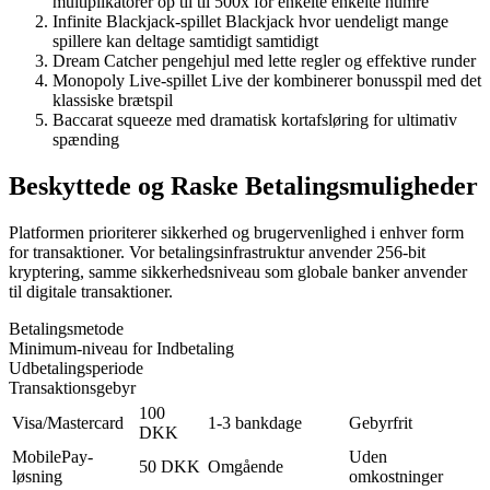
multiplikatorer op til til 500x for enkelte enkelte numre
Infinite Blackjack-spillet Blackjack hvor uendeligt mange
spillere kan deltage samtidigt samtidigt
Dream Catcher pengehjul med lette regler og effektive runder
Monopoly Live-spillet Live der kombinerer bonusspil med det
klassiske brætspil
Baccarat squeeze med dramatisk kortafsløring for ultimativ
spænding
Beskyttede og Raske Betalingsmuligheder
Platformen prioriterer sikkerhed og brugervenlighed i enhver form
for transaktioner. Vor betalingsinfrastruktur anvender 256-bit
kryptering, samme sikkerhedsniveau som globale banker anvender
til digitale transaktioner.
Betalingsmetode
Minimum-niveau for Indbetaling
Udbetalingsperiode
Transaktionsgebyr
100
Visa/Mastercard
1-3 bankdage
Gebyrfrit
DKK
MobilePay-
Uden
50 DKK
Omgående
løsning
omkostninger