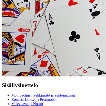
Sisällysluettelo
Monipuolinen Pelikirjasto ja Pelitoimittajat
Bonustarjoukset ja Promootiot
Maksutavat ja Nostot