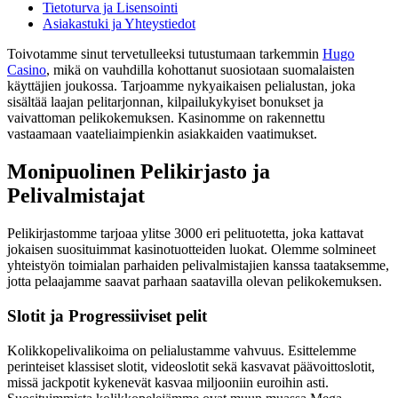
Tietoturva ja Lisensointi
Asiakastuki ja Yhteystiedot
Toivotamme sinut tervetulleeksi tutustumaan tarkemmin
Hugo
Casino
, mikä on vauhdilla kohottanut suosiotaan suomalaisten
käyttäjien joukossa. Tarjoamme nykyaikaisen pelialustan, joka
sisältää laajan pelitarjonnan, kilpailukykyiset bonukset ja
vaivattoman pelikokemuksen. Kasinomme on rakennettu
vastaamaan vaateliaimpienkin asiakkaiden vaatimukset.
Monipuolinen Pelikirjasto ja
Pelivalmistajat
Pelikirjastomme tarjoaa ylitse 3000 eri pelituotetta, joka kattavat
jokaisen suosituimmat kasinotuotteiden luokat. Olemme solmineet
yhteistyön toimialan parhaiden pelivalmistajien kanssa taataksemme,
jotta pelaajamme saavat parhaan saatavilla olevan pelikokemuksen.
Slotit ja Progressiiviset pelit
Kolikkopelivalikoima on pelialustamme vahvuus. Esittelemme
perinteiset klassiset slotit, videoslotit sekä kasvavat päävoittoslotit,
missä jackpotit kykenevät kasvaa miljooniin euroihin asti.