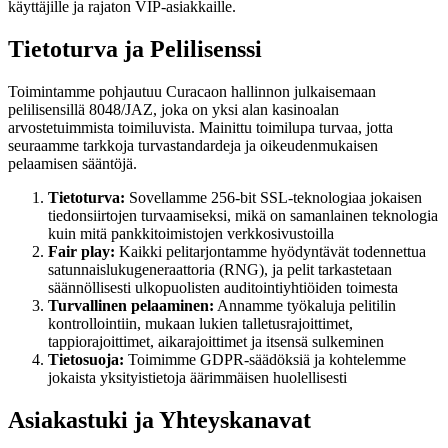
käyttäjille ja rajaton VIP-asiakkaille.
Tietoturva ja Pelilisenssi
Toimintamme pohjautuu Curacaon hallinnon julkaisemaan
pelilisensillä 8048/JAZ, joka on yksi alan kasinoalan
arvostetuimmista toimiluvista. Mainittu toimilupa turvaa, jotta
seuraamme tarkkoja turvastandardeja ja oikeudenmukaisen
pelaamisen sääntöjä.
Tietoturva:
Sovellamme 256-bit SSL-teknologiaa jokaisen
tiedonsiirtojen turvaamiseksi, mikä on samanlainen teknologia
kuin mitä pankkitoimistojen verkkosivustoilla
Fair play:
Kaikki pelitarjontamme hyödyntävät todennettua
satunnaislukugeneraattoria (RNG), ja pelit tarkastetaan
säännöllisesti ulkopuolisten auditointiyhtiöiden toimesta
Turvallinen pelaaminen:
Annamme työkaluja pelitilin
kontrollointiin, mukaan lukien talletusrajoittimet,
tappiorajoittimet, aikarajoittimet ja itsensä sulkeminen
Tietosuoja:
Toimimme GDPR-säädöksiä ja kohtelemme
jokaista yksityistietoja äärimmäisen huolellisesti
Asiakastuki ja Yhteyskanavat