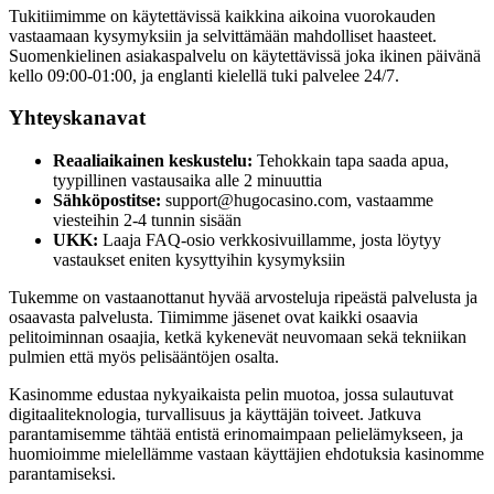
Tukitiimimme on käytettävissä kaikkina aikoina vuorokauden
vastaamaan kysymyksiin ja selvittämään mahdolliset haasteet.
Suomenkielinen asiakaspalvelu on käytettävissä joka ikinen päivänä
kello 09:00-01:00, ja englanti kielellä tuki palvelee 24/7.
Yhteyskanavat
Reaaliaikainen keskustelu:
Tehokkain tapa saada apua,
tyypillinen vastausaika alle 2 minuuttia
Sähköpostitse:
support@hugocasino.com, vastaamme
viesteihin 2-4 tunnin sisään
UKK:
Laaja FAQ-osio verkkosivuillamme, josta löytyy
vastaukset eniten kysyttyihin kysymyksiin
Tukemme on vastaanottanut hyvää arvosteluja ripeästä palvelusta ja
osaavasta palvelusta. Tiimimme jäsenet ovat kaikki osaavia
pelitoiminnan osaajia, ketkä kykenevät neuvomaan sekä tekniikan
pulmien että myös pelisääntöjen osalta.
Kasinomme edustaa nykyaikaista pelin muotoa, jossa sulautuvat
digitaaliteknologia, turvallisuus ja käyttäjän toiveet. Jatkuva
parantamisemme tähtää entistä erinomaimpaan pelielämykseen, ja
huomioimme mielellämme vastaan käyttäjien ehdotuksia kasinomme
parantamiseksi.