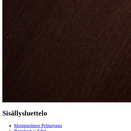
Sisällysluettelo
Monipuolinen Pelitarjonta
Bonukset ja Edut