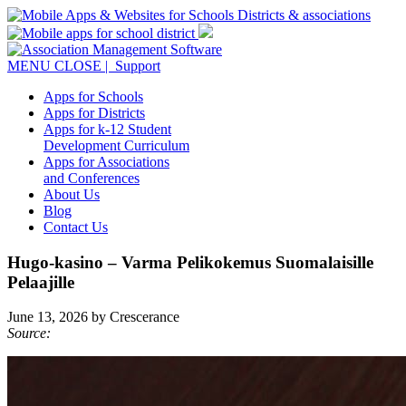
MENU
CLOSE
| Support
Apps for Schools
Apps for Districts
Apps for k-12 Student
Development Curriculum
Apps for Associations
and Conferences
About Us
Blog
Contact Us
Hugo-kasino – Varma Pelikokemus Suomalaisille
Pelaajille
June 13, 2026 by Crescerance
Source: