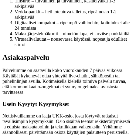
Tilisiirto – turvallinen ja turvallinen, käsittelyaika 1-3
arkipäivää
Verkkopankit – heti toteutuva talletus, ripeä nosto 1-2
arkipäivää
Digitaaliset lompakot – ripeimpö vaihtoehto, kotiutukset alle
24 tunnissa
Maksujärjestelmäkortit – nimetön tapa, ei tarvitse pankkitiliä
Virtuaalivaluutat – nousevassa käytössä, nopeat ja edulliset
siirrot
Asiakaspalvelu
Palvelumme on saatavilla koko vuorokauden 7 päivää viikossa.
Käyttäjät kykenevät ottaa yhteyttä live-chatin, sähköpostin tai
puhelinlinjan avulla. Kotimaisella kielellä toimiva palvelu turvaa,
että kommunikaatio-ongelmat ei synny ongelmaksi avustusta
tarvittaessa.
Usein Kysytyt Kysymykset
Nettisivuillamme on laaja UKK-osio, josta löytyvät ratkaisut
tavallisimpiin kysymyksiin. Osio sisältää teemat rekisteröitymisestä
ja eduista maksutapoihin ja tekniikkaan vaikeuksiin. Yritämme
säännöllisesti päivittämään osiota käyttäjien palautteen perusteella.