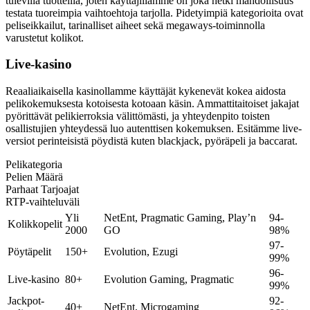
tulevilla tuotteilla, joten käyttäjillamme on joka hetki mahdollisuus
testata tuoreimpia vaihtoehtoja tarjolla. Pidetyimpiä kategorioita ovat
peliseikkailut, tarinalliset aiheet sekä megaways-toiminnolla
varustetut kolikot.
Live-kasino
Reaaliaikaisella kasinollamme käyttäjät kykenevät kokea aidosta
pelikokemuksesta kotoisesta kotoaan käsin. Ammattitaitoiset jakajat
pyörittävät pelikierroksia välittömästi, ja yhteydenpito toisten
osallistujien yhteydessä luo autenttisen kokemuksen. Esitämme live-
versiot perinteisistä pöydistä kuten blackjack, pyöräpeli ja baccarat.
Pelikategoria
Pelien Määrä
Parhaat Tarjoajat
RTP-vaihteluväli
Yli
NetEnt, Pragmatic Gaming, Play’n
94-
Kolikkopelit
2000
GO
98%
97-
Pöytäpelit
150+
Evolution, Ezugi
99%
96-
Live-kasino
80+
Evolution Gaming, Pragmatic
99%
Jackpot-
92-
40+
NetEnt, Microgaming