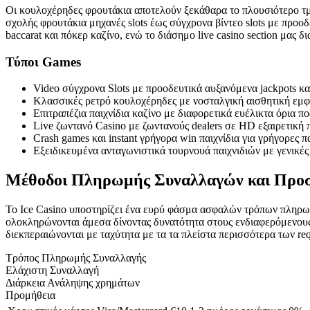
Οι κουλοχέρηδες φρουτάκια αποτελούν ξεκάθαρα το πλουσιότερο τμ
σχολής φρουτάκια μηχανές slots έως σύγχρονα βίντεο slots με προοδ
baccarat και πόκερ καζίνο, ενώ το διάσημο live casino section μας
Τύποι Games
Video σύγχρονα Slots με προοδευτικά αυξανόμενα jackpots κα
Κλασσικές ρετρό κουλοχέρηδες με νοσταλγική αισθητική εμ
Επιτραπέζια παιχνίδια καζίνο με διαφορετικά ευέλικτα όρια 
Live ζωντανό Casino με ζωντανούς dealers σε HD εξαιρετική 
Crash games και instant γρήγορα win παιχνίδια για γρήγορες π
Εξειδικευμένα ανταγωνιστικά τουρνουά παιχνιδιών με γενικέ
Μέθοδοι Πληρωμής Συναλλαγών και Προ
Το Ice Casino υποστηρίζει ένα ευρύ φάσμα ασφαλών τρόπων πληρωμ
ολοκληρώνονται άμεσα δίνοντας δυνατότητα στους ενδιαφερόμενους
διεκπεραιώνονται με ταχύτητα με τα τα πλείστα περισσότερα των req
Τρόπος Πληρωμής Συναλλαγής
Ελάχιστη Συναλλαγή
Διάρκεια Ανάληψης χρημάτων
Προμήθεια