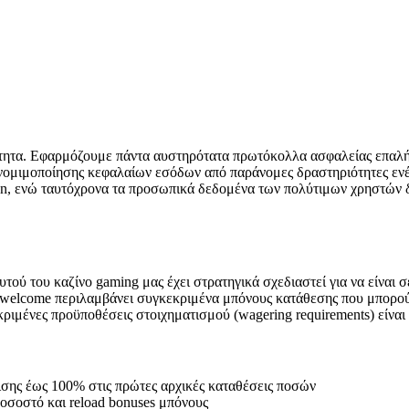
ότητα. Εφαρμόζουμε πάντα αυστηρότατα πρωτόκολλα ασφαλείας επαλή
 νομιμοποίησης κεφαλαίων εσόδων από παράνομες δραστηριότητες εν
n, ενώ ταυτόχρονα τα προσωπικά δεδομένα των πολύτιμων χρηστών δε
του καζίνο gaming μας έχει στρατηγικά σχεδιαστεί για να είναι σε 
 welcome περιλαμβάνει συγκεκριμένα μπόνους κατάθεσης που μπορού
ριμένες προϋποθέσεις στοιχηματισμού (wagering requirements) είναι 
σης έως 100% στις πρώτες αρχικές καταθέσεις ποσών
ποσοστό και reload bonuses μπόνους