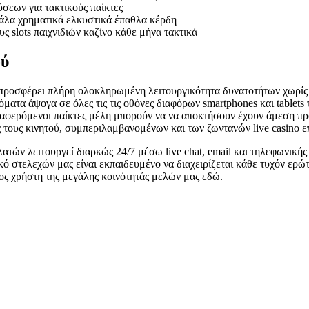
σεων για τακτικούς παίκτες
άλα χρηματικά ελκυστικά έπαθλα κέρδη
ς slots παιχνιδιών καζίνο κάθε μήνα τακτικά
ού
 προσφέρει πλήρη ολοκληρωμένη λειτουργικότητα δυνατοτήτων χωρίς
ματα άψογα σε όλες τις τις οθόνες διαφόρων smartphones και tablets 
διαφερόμενοι παίκτες μέλη μπορούν να να αποκτήσουν έχουν άμεση π
 τους κινητού, συμπεριλαμβανομένων και των ζωντανών live casino ε
τών λειτουργεί διαρκώς 24/7 μέσω live chat, email και τηλεφωνικής
 στελεχών μας είναι εκπαιδευμένο να διαχειρίζεται κάθε τυχόν ερώ
ος χρήστη της μεγάλης κοινότητάς μελών μας εδώ.