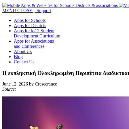
MENU
CLOSE
| Support
Apps for Schools
Apps for Districts
Apps for k-12 Student
Development Curriculum
Apps for Associations
and Conferences
About Us
Blog
Contact Us
Η εκπληκτική Ολοκληρωμένη Περιπέτεια Διαδικτυακο
June 12, 2026 by Crescerance
Source: