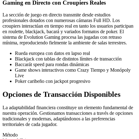
Gaming en Directo con Croupiers Reales
La sección de juego en directo transmite desde estudios
profesionales dotados con numerosas cámaras Full HD. Los
croupiers interactúan en tiempo real en tanto los usuarios participan
en roulette, blackjack, bacará y variados formatos de poker. El
sistema de Evolution Gaming procesa las jugadas con retraso
mínima, reproduciendo fielmente la ambiente de salas terrestres.
Rueda europea con datos en lapso real
Blackjack con tablas de distintos límites de transacción
Baccarát speed para rondas dinámicas
Game shows interactivos como Crazy Tiempo y Monópoly
Live
Poker caribeño con jackpot progresivo
Opciones de Transacción Disponibles
La adaptabilidad financiera constituye un elemento fundamental de
nuestra operación. Gestionamos transacciones a través de opciones
tradicionales y modernas, adaptándonos a las preferencias
territoriales de cada jugador.
Método