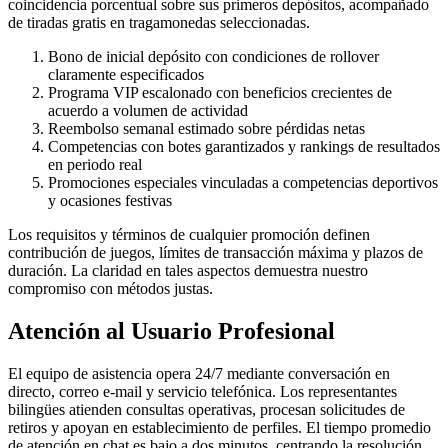
coincidencia porcentual sobre sus primeros depósitos, acompañado
de tiradas gratis en tragamonedas seleccionadas.
Bono de inicial depósito con condiciones de rollover
claramente especificados
Programa VIP escalonado con beneficios crecientes de
acuerdo a volumen de actividad
Reembolso semanal estimado sobre pérdidas netas
Competencias con botes garantizados y rankings de resultados
en periodo real
Promociones especiales vinculadas a competencias deportivos
y ocasiones festivas
Los requisitos y términos de cualquier promoción definen
contribución de juegos, límites de transacción máxima y plazos de
duración. La claridad en tales aspectos demuestra nuestro
compromiso con métodos justas.
Atención al Usuario Profesional
El equipo de asistencia opera 24/7 mediante conversación en
directo, correo e-mail y servicio telefónica. Los representantes
bilingües atienden consultas operativas, procesan solicitudes de
retiros y apoyan en establecimiento de perfiles. El tiempo promedio
de atención en chat es bajo a dos minutos, centrando la resolución