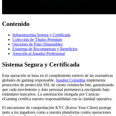
Contenido
Infraestructura Segura y Certificada
Colección de Títulos Premium
Opciones de Pago Disponibles
Esquema de Recompensas y Beneficios
Atención al Jugador Profesional
Sistema Segura y Certificada
Esta operación se basa en el cumplimiento estricto de las normativas
globales de gaming responsable.
Jugabet Colombia
implementa
protocolos de protección SSL de ciento veintiocho bits, garantizando
que cada movimiento y dato personal permanezca encriptado bajo
estándares bancarios. La autorización otorgada por Curacao
eGaming certifica nuestro responsabilidad con la claridad operativa.
El mecanismo de comprobación KYC (Know Your Client) protege
tanto a los jugadores como a nuestra plataforma contra operaciones