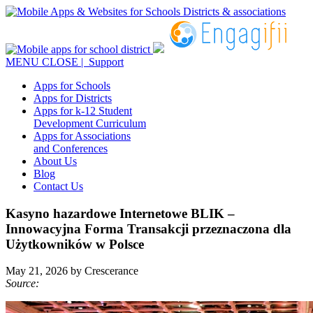
MENU
CLOSE
| Support
Apps for Schools
Apps for Districts
Apps for k-12 Student
Development Curriculum
Apps for Associations
and Conferences
About Us
Blog
Contact Us
Kasyno hazardowe Internetowe BLIK –
Innowacyjna Forma Transakcji przeznaczona dla
Użytkowników w Polsce
May 21, 2026 by Crescerance
Source: