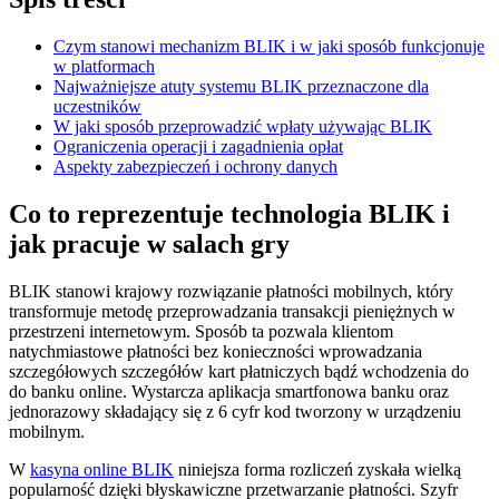
Czym stanowi mechanizm BLIK i w jaki sposób funkcjonuje
w platformach
Najważniejsze atuty systemu BLIK przeznaczone dla
uczestników
W jaki sposób przeprowadzić wpłaty używając BLIK
Ograniczenia operacji i zagadnienia opłat
Aspekty zabezpieczeń i ochrony danych
Co to reprezentuje technologia BLIK i
jak pracuje w salach gry
BLIK stanowi krajowy rozwiązanie płatności mobilnych, który
transformuje metodę przeprowadzania transakcji pieniężnych w
przestrzeni internetowym. Sposób ta pozwala klientom
natychmiastowe płatności bez konieczności wprowadzania
szczegółowych szczegółów kart płatniczych bądź wchodzenia do
do banku online. Wystarcza aplikacja smartfonowa banku oraz
jednorazowy składający się z 6 cyfr kod tworzony w urządzeniu
mobilnym.
W
kasyna online BLIK
niniejsza forma rozliczeń zyskała wielką
popularność dzięki błyskawiczne przetwarzanie płatności. Szyfr