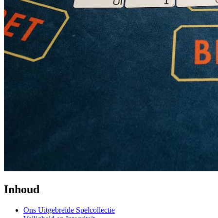
Inhoud
Ons Uitgebreide Spelcollectie