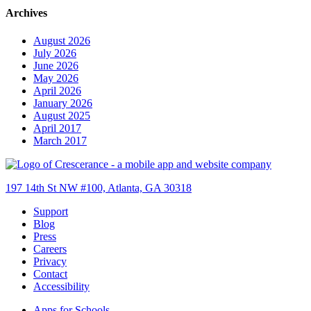
Archives
August 2026
July 2026
June 2026
May 2026
April 2026
January 2026
August 2025
April 2017
March 2017
197 14th St NW #100, Atlanta, GA 30318
Support
Blog
Press
Careers
Privacy
Contact
Accessibility
Apps for Schools