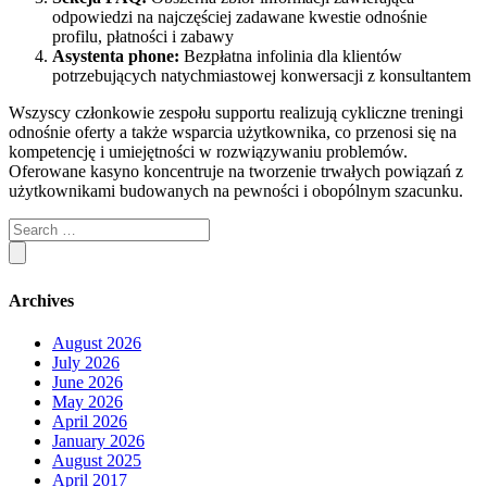
odpowiedzi na najczęściej zadawane kwestie odnośnie
profilu, płatności i zabawy
Asystenta phone:
Bezpłatna infolinia dla klientów
potrzebujących natychmiastowej konwersacji z konsultantem
Wszyscy członkowie zespołu supportu realizują cykliczne treningi
odnośnie oferty a także wsparcia użytkownika, co przenosi się na
kompetencję i umiejętności w rozwiązywaniu problemów.
Oferowane kasyno koncentruje na tworzenie trwałych powiązań z
użytkownikami budowanych na pewności i obopólnym szacunku.
Archives
August 2026
July 2026
June 2026
May 2026
April 2026
January 2026
August 2025
April 2017