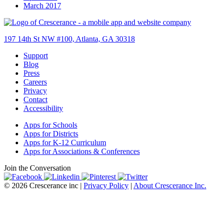
March 2017
197 14th St NW #100, Atlanta, GA 30318
Support
Blog
Press
Careers
Privacy
Contact
Accessibility
Apps for Schools
Apps for Districts
Apps for K-12 Curriculum
Apps for Associations & Conferences
Join the Conversation
© 2026 Crescerance inc |
Privacy Policy
|
About Crescerance Inc.