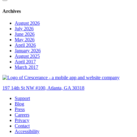
Archives
August 2026
July 2026
June 2026
May 2026
April 2026
January 2026
August 2025
April 2017
March 2017
197 14th St NW #100, Atlanta, GA 30318
Support
Blog
Press
Careers
Privacy
Contact
Accessibility