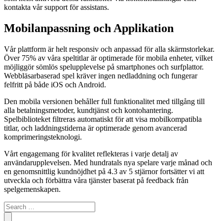
kontakta vår support för assistans.
Mobilanpassning och Applikation
Vår plattform är helt responsiv och anpassad för alla skärmstorlekar.
Över 75% av våra speltitlar är optimerade för mobila enheter, vilket
möjliggör sömlös spelupplevelse på smartphones och surfplattor.
Webbläsarbaserad spel kräver ingen nedladdning och fungerar
felfritt på både iOS och Android.
Den mobila versionen behåller full funktionalitet med tillgång till
alla betalningsmetoder, kundtjänst och kontohantering.
Spelbiblioteket filtreras automatiskt för att visa mobilkompatibla
titlar, och laddningstiderna är optimerade genom avancerad
komprimeringsteknologi.
Vårt engagemang för kvalitet reflekteras i varje detalj av
användarupplevelsen. Med hundratals nya spelare varje månad och
en genomsnittlig kundnöjdhet på 4.3 av 5 stjärnor fortsätter vi att
utveckla och förbättra våra tjänster baserat på feedback från
spelgemenskapen.