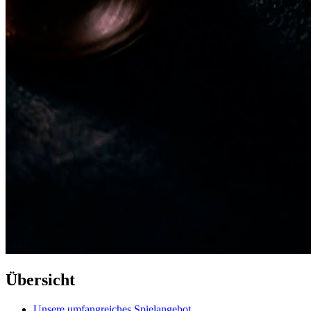
Übersicht
Unsere umfangreiches Spielangebot