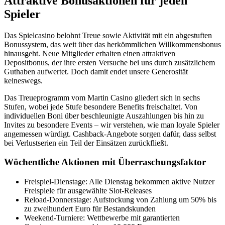
Attraktive Bonusaktionen für jeden
Spieler
Das Spielcasino belohnt Treue sowie Aktivität mit ein abgestuften
Bonussystem, das weit über das herkömmlichen Willkommensbonus
hinausgeht. Neue Mitglieder erhalten einen attraktiven
Depositbonus, der ihre ersten Versuche bei uns durch zusätzlichem
Guthaben aufwertet. Doch damit endet unsere Generosität
keineswegs.
Das Treueprogramm vom Martin Casino gliedert sich in sechs
Stufen, wobei jede Stufe besondere Benefits freischaltet. Von
individuellen Boni über beschleunigte Auszahlungen bis hin zu
Invites zu besondere Events – wir verstehen, wie man loyale Spieler
angemessen würdigt. Cashback-Angebote sorgen dafür, dass selbst
bei Verlustserien ein Teil der Einsätzen zurückfließt.
Wöchentliche Aktionen mit Überraschungsfaktor
Freispiel-Dienstage: Alle Dienstag bekommen aktive Nutzer
Freispiele für ausgewählte Slot-Releases
Reload-Donnerstage: Aufstockung von Zahlung um 50% bis
zu zweihundert Euro für Bestandskunden
Weekend-Turniere: Wettbewerbe mit garantierten