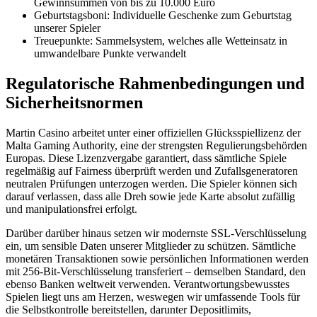
Gewinnsummen von bis zu 10.000 Euro
Geburtstagsboni: Individuelle Geschenke zum Geburtstag
unserer Spieler
Treuepunkte: Sammelsystem, welches alle Wetteinsatz in
umwandelbare Punkte verwandelt
Regulatorische Rahmenbedingungen und
Sicherheitsnormen
Martin Casino arbeitet unter einer offiziellen Glücksspiellizenz der
Malta Gaming Authority, eine der strengsten Regulierungsbehörden
Europas. Diese Lizenzvergabe garantiert, dass sämtliche Spiele
regelmäßig auf Fairness überprüft werden und Zufallsgeneratoren
neutralen Prüfungen unterzogen werden. Die Spieler können sich
darauf verlassen, dass alle Dreh sowie jede Karte absolut zufällig
und manipulationsfrei erfolgt.
Darüber darüber hinaus setzen wir modernste SSL-Verschlüsselung
ein, um sensible Daten unserer Mitglieder zu schützen. Sämtliche
monetären Transaktionen sowie persönlichen Informationen werden
mit 256-Bit-Verschlüsselung transferiert – demselben Standard, den
ebenso Banken weltweit verwenden. Verantwortungsbewusstes
Spielen liegt uns am Herzen, weswegen wir umfassende Tools für
die Selbstkontrolle bereitstellen, darunter Depositlimits,