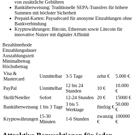
von zusätzliche Gebühren
Banküberweisung: Traditionelle SEPA-Transfers für höhere
Summen mit höchster Sicherheit
Prepaid-Karten: Paysafecard für anonyme Einzahlungen ohne
Bankverbindung
Kryptowährungen: Bitcoin, Ethereum sowie Litecoin für
innovative Nutzer mit digitaler Affinität
Bezahlmethode
Einzahlungsdauer
Auszahlungszeit
Minimalbetrag
Höchstbetrag
Visa &
Unmittelbar
3-5 Tage
zehn €
5.000 €
Mastercard
12 bis 24
10.000
PayPal
Unmittelbar
10 €
Stunden
€
Skrill/Neteller
Sofort
12-24 Stunden
20 €
15000 €
3 bis 5
50.000
Banküberweisung
1 bis 3 Tage
fünfzig €
Werktage
€
15-30
zwanzig
100000
Kryptowährungen
1-6 Stunden
Minuten
€
€