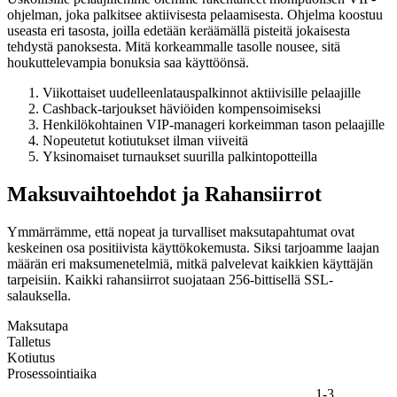
ohjelman, joka palkitsee aktiivisesta pelaamisesta. Ohjelma koostuu
useasta eri tasosta, joilla edetään keräämällä pisteitä jokaisesta
tehdystä panoksesta. Mitä korkeammalle tasolle nousee, sitä
houkuttelevampia bonuksia saa käyttöönsä.
Viikottaiset uudelleenlatauspalkinnot aktiivisille pelaajille
Cashback-tarjoukset häviöiden kompensoimiseksi
Henkilökohtainen VIP-manageri korkeimman tason pelaajille
Nopeutetut kotiutukset ilman viiveitä
Yksinomaiset turnaukset suurilla palkintopotteilla
Maksuvaihtoehdot ja Rahansiirrot
Ymmärrämme, että nopeat ja turvalliset maksutapahtumat ovat
keskeinen osa positiivista käyttökokemusta. Siksi tarjoamme laajan
määrän eri maksumenetelmiä, mitkä palvelevat kaikkien käyttäjän
tarpeisiin. Kaikki rahansiirrot suojataan 256-bittisellä SSL-
salauksella.
Maksutapa
Talletus
Kotiutus
Prosessointiaika
1-3