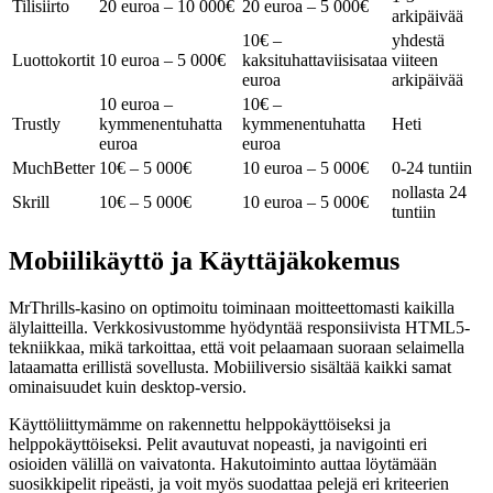
Tilisiirto
20 euroa – 10 000€
20 euroa – 5 000€
arkipäivää
10€ –
yhdestä
Luottokortit
10 euroa – 5 000€
kaksituhattaviisisataa
viiteen
euroa
arkipäivää
10 euroa –
10€ –
Trustly
kymmenentuhatta
kymmenentuhatta
Heti
euroa
euroa
MuchBetter
10€ – 5 000€
10 euroa – 5 000€
0-24 tuntiin
nollasta 24
Skrill
10€ – 5 000€
10 euroa – 5 000€
tuntiin
Mobiilikäyttö ja Käyttäjäkokemus
MrThrills-kasino on optimoitu toiminaan moitteettomasti kaikilla
älylaitteilla. Verkkosivustomme hyödyntää responsiivista HTML5-
tekniikkaa, mikä tarkoittaa, että voit pelaamaan suoraan selaimella
lataamatta erillistä sovellusta. Mobiiliversio sisältää kaikki samat
ominaisuudet kuin desktop-versio.
Käyttöliittymämme on rakennettu helppokäyttöiseksi ja
helppokäyttöiseksi. Pelit avautuvat nopeasti, ja navigointi eri
osioiden välillä on vaivatonta. Hakutoiminto auttaa löytämään
suosikkipelit ripeästi, ja voit myös suodattaa pelejä eri kriteerien