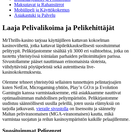
Maksutavat ja Rahansiirrot
Mobiilipeli ja Käyttökokemus
Asiakastuki ja Palvelu
Laaja Pelivalikoima ja Pelikehittäjät
MrThrills-kasino tarjoaa käyttäjilleen kattavan kokoelman
kasinoviihettä, jotka kattavat läpileikkauksellisesti suosituimmat
pelityypit. Pelikirjastomme sisältää yli 3000 eri vaihtoehtoa, jotka on
tuotettu yhteistyössä toimialan parhaiden pelitoimittajien parissa.
Sivustollamme pääset nauttimaan erinomaisista sloteista,
viihdyttävistä pöytäpeleistä sekä autenttisesta live-
kasinokokemuksesta.
Olemme tehneet yhteistyötä sellaisten tunnettujen pelintarjoajien
kuten NetEnt, Microgaming-yhtiön, Play’n GO:n ja Evolution
Gamingin kanssa varmistaaksemme, että asiakkaamme nauttivat
optimaalisimman mahdollisen peliympäristön. Pelikirjastomme
uudistuu säännöllisesti uusilla peleillä, joten uusia elämyksiä on
tarjolla jatkuvasti.
vieraile sivustolla
on lisensoitu ja säännelty
Maltan peliviranomaisen (MGA-viranomaisen) kautta, mikä
varmistaa suojatun ja reilun kasinoympäristön kaikille pelaajillemme.
Suosituimmat Peligenret