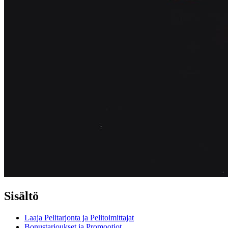
Sisältö
Laaja Pelitarjonta ja Pelitoimittajat
Bonustarjoukset ja Promootiot