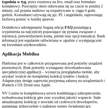
tygodnia w tyg.
przez rozmowę na live, email oraz formularz
kontaktowy. Przeciętny okres odezwania się na czacie to poniżej 2
minuty, zaś pytania mailowe są rozpatrywane w ciągu 6 godz.
godzin. Konsultanci używają się jęz. PL i angielskim, zapewniając
fachową pomoc w każdej sprawie.
Dodatkowo udostępniamy bogatą sekcję
FAQ
posiadającą
wyjaśnienia na najczęściej pojawiające się pytania związane z
rejestracji, potwierdzeniem konta, premii oraz opcji transakcji. Bank
informacji jest regularnie odświeżana w zgodzie z występującymi
się kwestiami użytkowników.
Aplikacja Mobilna
Platforma jest w całkowicie przygotowana pod potrzeby urządzeń
przenośnych. Brak potrzeby wymagamy downloadowania
specjalistycznej applikacji – wystarcza przeglądarka mobile, aby
uzyskać wejście do kompletnej kolekcji tytułów i funkcji.
Adaptacyjny design zapewnia przyjemną zabawę na urządzeniach i
iPadach z OS Droid oraz Apple.
NV Casino to kompleksowa serwis kombinująca zabezpieczenie,
rozbudowaną kolekcję gier oraz wysokiej jakości wsparcie. Stale
aktualizujemy kolekcję o nowinki od czołowych deweloperów,
pamiętając jednocześnie o najlepsze normy świadomej gry.