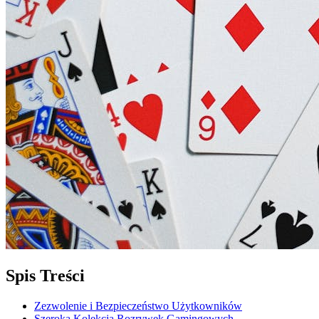
Spis Treści
Zezwolenie i Bezpieczeństwo Użytkowników
Szeroka Kolekcja Rozrywek Gamingowych