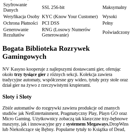
Szyfrowanie
SSL 256-bit
Maksymalny
Danych
Weryfikacja Osoby
KYC (Know Your Customer)
Wysoki
Ochrona Płatności
PCI DSS
Pełny
Generowanie
RNG (Losowy Numerów
Poświadczony
Rezultatów
Generowanie)
Bogata Biblioteka Rozrywek
Gamingowych
NV Kasyno kooperuje z najlepszymi dostawcami gier, oferując
około
trzy tysiące gier
z różnych sekcji. Kolekcja zawiera
tradycyjne automaty, współczesne gry wideo, tytuły przy stole oraz
dział gier na żywo z rzeczywistymi krupierami.
Sloty i Sloty
Zbiór automatów do rozgrywki zawiera produkcje od znanych
studiów jak NetEntertainment, Pragmatyczny Play, Playn GO oraz
Micro Gaming. Użytkownicy zobaczą tak klasyczne trzy-bębnowe
maszyny, jak i innowacyjne gry z
systemem Megaways
,DropWins
lub Niekończące się Bębny. Popularne tytuły to Książka of Dead,