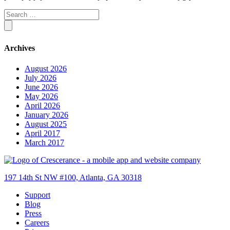
Archives
August 2026
July 2026
June 2026
May 2026
April 2026
January 2026
August 2025
April 2017
March 2017
197 14th St NW #100, Atlanta, GA 30318
Support
Blog
Press
Careers