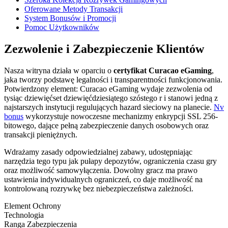
Oferowane Metody Transakcji
System Bonusów i Promocji
Pomoc Użytkowników
Zezwolenie i Zabezpieczenie Klientów
Nasza witryna działa w oparciu o
certyfikat Curacao eGaming
,
jaka tworzy podstawę legalności i transparentności funkcjonowania.
Potwierdzony element: Curacao eGaming wydaje zezwolenia od
tysiąc dziewięćset dziewięćdziesiątego szóstego r i stanowi jedną z
najstarszych instytucji regulujących hazard sieciowy na planecie.
Nv
bonus
wykorzystuje nowoczesne mechanizmy enkrypcji SSL 256-
bitowego, dające pełną zabezpieczenie danych osobowych oraz
transakcji pieniężnych.
Wdrażamy zasady odpowiedzialnej zabawy, udostępniając
narzędzia tego typu jak pułapy depozytów, ograniczenia czasu gry
oraz możliwość samowyłączenia. Dowolny gracz ma prawo
ustawienia indywidualnych ograniczeń, co daje możliwość na
kontrolowaną rozrywkę bez niebezpieczeństwa zależności.
Element Ochrony
Technologia
Ranga Zabezpieczenia