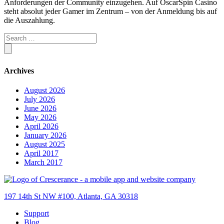
Anforderungen der Community einzugehen. Auf OscarSpin Casino
steht absolut jeder Gamer im Zentrum – von der Anmeldung bis auf
die Auszahlung.
Archives
August 2026
July 2026
June 2026
May 2026
April 2026
January 2026
August 2025
April 2017
March 2017
197 14th St NW #100, Atlanta, GA 30318
Support
Blog