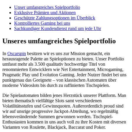
Unser umfangreiches Spielportfolio
Exklusive Prämien und Aktionen
Geschützte Zahlungsoptionen im Überblick
Kontrolliertes Gaming bei uns
Sachkundiger Kundendienst rund um jede Uhr
Unseres umfangreiches Spielportfolio
In
Oscarspin
besitzen wir es uns zur Mission gemacht, ein
herausragende Palette an Spieloptionen zu bieten. Unser Portfolio
umfasst mehr als 3.500 qualitativ hochwertige Titel von
renommierten Entwicklern wie Net Entertainment, Microgaming,
Pragmatic Play und Evolution Gaming. Jeder Nutzer findet bei uns
punktgenau das Geeignete – von klassischen Automaten über
moderne Videoslots bis durch zu raffinierten Tischspielen.
Die Spielautomaten bilden jenes Herzstück unserer Plattform. Man
bieten thematisch vielfältige Slots samt verschiedenen
Volatilitätsstufen und Gewinnquoten. Außerordentlich proud sind
wir auf unsrige progressive Jackpot-Abteilung, wo regelmäßig
lebensverändernde Summen gewonnen werden. Tischspiel-
Enthusiasten kommen in uns auch voll zu ihre Kosten mit diversen
Varianten von Roulette, Blackjack, Baccarat und Poker.