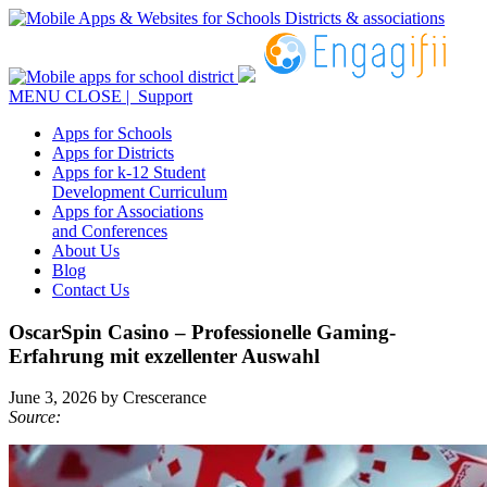
MENU
CLOSE
| Support
Apps for Schools
Apps for Districts
Apps for k-12 Student
Development Curriculum
Apps for Associations
and Conferences
About Us
Blog
Contact Us
OscarSpin Casino – Professionelle Gaming-
Erfahrung mit exzellenter Auswahl
June 3, 2026 by Crescerance
Source: