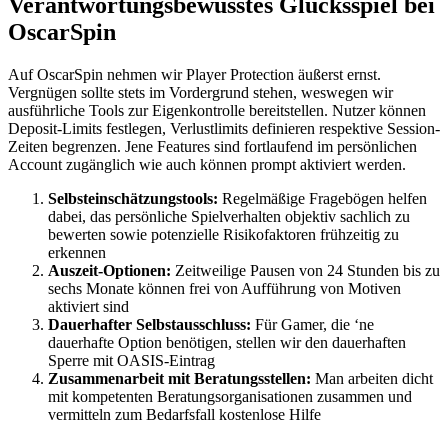
Verantwortungsbewusstes Glücksspiel bei
OscarSpin
Auf OscarSpin nehmen wir Player Protection äußerst ernst.
Vergnügen sollte stets im Vordergrund stehen, weswegen wir
ausführliche Tools zur Eigenkontrolle bereitstellen. Nutzer können
Deposit-Limits festlegen, Verlustlimits definieren respektive Session-
Zeiten begrenzen. Jene Features sind fortlaufend im persönlichen
Account zugänglich wie auch können prompt aktiviert werden.
Selbsteinschätzungstools:
Regelmäßige Fragebögen helfen
dabei, das persönliche Spielverhalten objektiv sachlich zu
bewerten sowie potenzielle Risikofaktoren frühzeitig zu
erkennen
Auszeit-Optionen:
Zeitweilige Pausen von 24 Stunden bis zu
sechs Monate können frei von Aufführung von Motiven
aktiviert sind
Dauerhafter Selbstausschluss:
Für Gamer, die ‘ne
dauerhafte Option benötigen, stellen wir den dauerhaften
Sperre mit OASIS-Eintrag
Zusammenarbeit mit Beratungsstellen:
Man arbeiten dicht
mit kompetenten Beratungsorganisationen zusammen und
vermitteln zum Bedarfsfall kostenlose Hilfe