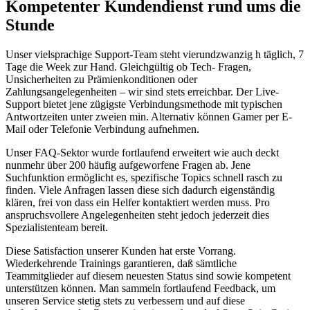
Kompetenter Kundendienst rund ums die
Stunde
Unser vielsprachige Support-Team steht vierundzwanzig h täglich, 7
Tage die Week zur Hand. Gleichgültig ob Tech- Fragen,
Unsicherheiten zu Prämienkonditionen oder
Zahlungsangelegenheiten – wir sind stets erreichbar. Der Live-
Support bietet jene zügigste Verbindungsmethode mit typischen
Antwortzeiten unter zweien min. Alternativ können Gamer per E-
Mail oder Telefonie Verbindung aufnehmen.
Unser FAQ-Sektor wurde fortlaufend erweitert wie auch deckt
nunmehr über 200 häufig aufgeworfene Fragen ab. Jene
Suchfunktion ermöglicht es, spezifische Topics schnell rasch zu
finden. Viele Anfragen lassen diese sich dadurch eigenständig
klären, frei von dass ein Helfer kontaktiert werden muss. Pro
anspruchsvollere Angelegenheiten steht jedoch jederzeit dies
Spezialistenteam bereit.
Diese Satisfaction unserer Kunden hat erste Vorrang.
Wiederkehrende Trainings garantieren, daß sämtliche
Teammitglieder auf diesem neuesten Status sind sowie kompetent
unterstützen können. Man sammeln fortlaufend Feedback, um
unseren Service stetig stets zu verbessern und auf diese