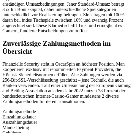
anständigen Umsatzbedingungen. Jener Standard-Umsatz beträgt
35x für Bonuskapital, dabei unterschiedliche Spielkategorien
unterschiedlich zur Realisierung beitragen. Slots tragen mit 100%
daran bei, indes Tischspiele zwischen 10% und zwanzig Prozent
angerechnet sind. Diese Klarheit schafft Trust und ermöglicht es
Gamern, fundierte Entscheidungen zu treffen.
Zuverlässige Zahlungsmethoden im
Übersicht
Finanzielle Security steht in OscarSpin an höchster Position. Man
kooperieren exklusiv mit renommierten Payment-Providern, die
Höchst- Sicherheitsnormen erfüllen. Alle Zahlungen werden via
256-Bit-SSL-Verschlüsselung geschützt – jene Technik, die auch
Banken verwenden. Laut einer Untersuchung der European Gaming
and Betting Association aus dem Jahr 2022 nutzen 78 Prozent der
bundesdeutschen Internet-Casino-Gamer mindestens 2 diverse
Zahlungsmethoden für deren Transaktionen.
Zahlungsmethode
Einzahlungsdauer
Auszahlungsdauer
Mindestbetrag
Gebühren