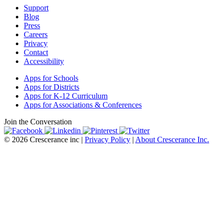
Support
Blog
Press
Careers
Privacy
Contact
Accessibility
Apps for Schools
Apps for Districts
Apps for K-12 Curriculum
Apps for Associations & Conferences
Join the Conversation
© 2026 Crescerance inc |
Privacy Policy
|
About Crescerance Inc.