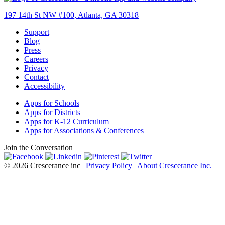
197 14th St NW #100, Atlanta, GA 30318
Support
Blog
Press
Careers
Privacy
Contact
Accessibility
Apps for Schools
Apps for Districts
Apps for K-12 Curriculum
Apps for Associations & Conferences
Join the Conversation
© 2026 Crescerance inc |
Privacy Policy
|
About Crescerance Inc.