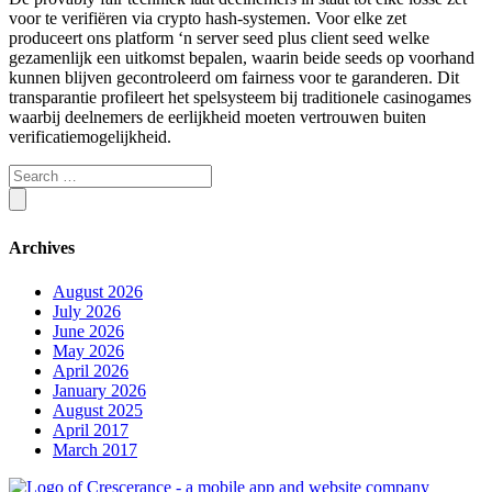
voor te verifiëren via crypto hash-systemen. Voor elke zet
produceert ons platform ‘n server seed plus client seed welke
gezamenlijk een uitkomst bepalen, waarin beide seeds op voorhand
kunnen blijven gecontroleerd om fairness voor te garanderen. Dit
transparantie profileert het spelsysteem bij traditionele casinogames
waarbij deelnemers de eerlijkheid moeten vertrouwen buiten
verificatiemogelijkheid.
Archives
August 2026
July 2026
June 2026
May 2026
April 2026
January 2026
August 2025
April 2017
March 2017