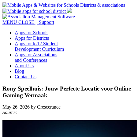
MENU
CLOSE
| Support
Apps for Schools
Apps for Districts
Apps for k-12 Student
Development Curriculum
Apps for Associations
and Conferences
About Us
Blog
Contact Us
Rony Speelhuis: Jouw Perfecte Locatie voor Online
Gaming Vermaak
May 26, 2026 by Crescerance
Source: