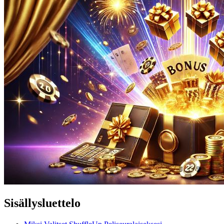
Sisällysluettelo