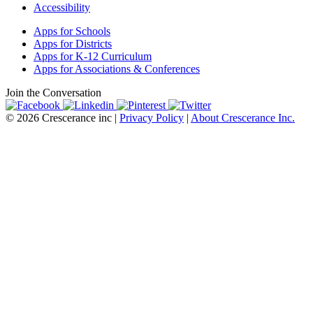
Accessibility
Apps for Schools
Apps for Districts
Apps for K-12 Curriculum
Apps for Associations & Conferences
Join the Conversation
© 2026 Crescerance inc |
Privacy Policy
|
About Crescerance Inc.