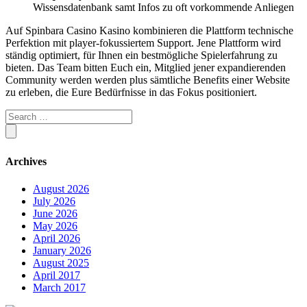
Wissensdatenbank samt Infos zu oft vorkommende Anliegen
Auf Spinbara Casino Kasino kombinieren die Plattform technische
Perfektion mit player-fokussiertem Support. Jene Plattform wird
ständig optimiert, für Ihnen ein bestmögliche Spielerfahrung zu
bieten. Das Team bitten Euch ein, Mitglied jener expandierenden
Community werden werden plus sämtliche Benefits einer Website
zu erleben, die Eure Bedürfnisse in das Fokus positioniert.
Archives
August 2026
July 2026
June 2026
May 2026
April 2026
January 2026
August 2025
April 2017
March 2017