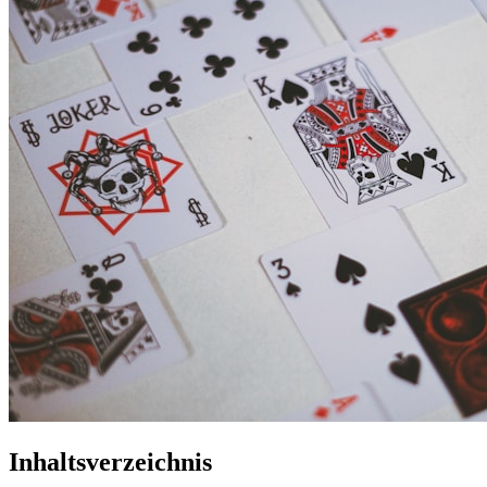
Inhaltsverzeichnis