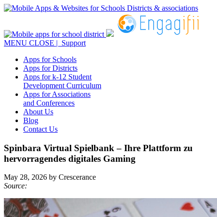
MENU
CLOSE
| Support
Apps for Schools
Apps for Districts
Apps for k-12 Student
Development Curriculum
Apps for Associations
and Conferences
About Us
Blog
Contact Us
Spinbara Virtual Spielbank – Ihre Plattform zu
hervorragendes digitales Gaming
May 28, 2026 by Crescerance
Source: