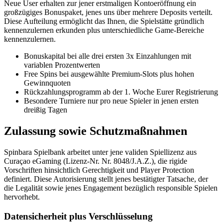
Neue User erhalten zur jener erstmaligen Kontoeröffnung ein
großzügiges Bonuspaket, jenes uns über mehrere Deposits verteilt.
Diese Aufteilung ermöglicht das Ihnen, die Spielstätte gründlich
kennenzulernen erkunden plus unterschiedliche Game-Bereiche
kennenzulernen.
Bonuskapital bei alle drei ersten 3x Einzahlungen mit
variablen Prozentwerten
Free Spins bei ausgewählte Premium-Slots plus hohen
Gewinnquoten
Rückzahlungsprogramm ab der 1. Woche Eurer Registrierung
Besondere Turniere nur pro neue Spieler in jenen ersten
dreißig Tagen
Zulassung sowie Schutzmaßnahmen
Spinbara Spielbank arbeitet unter jene validen Spiellizenz aus
Curaçao eGaming (Lizenz-Nr. Nr. 8048/J.A.Z.), die rigide
Vorschriften hinsichtlich Gerechtigkeit und Player Protection
definiert. Diese Autorisierung stellt jenes bestätigter Tatsache, der
die Legalität sowie jenes Engagement bezüglich responsible Spielen
hervorhebt.
Datensicherheit plus Verschlüsselung